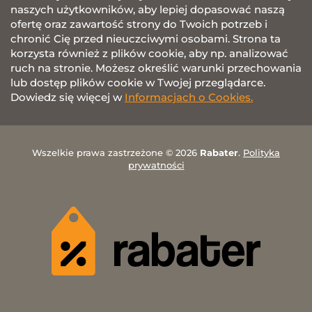
naszych użytkowników, aby lepiej dopasować naszą
ofertę oraz zawartość strony do Twoich potrzeb i
chronić Cię przed nieuczciwymi osobami. Strona ta
korzysta również z plików cookie, aby np. analizować
ruch na stronie. Możesz określić warunki przechowania
lub dostęp plików cookie w Twojej przeglądarce.
Dowiedz się więcej w
Informacjach o Cookies.
Wszelkie prawa zastrzeżone © 2026
Rabater
.
Polityka
prywatności