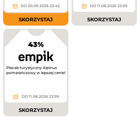
DO 30.09.2026 23:45
DO 11.08.2026 23:59
SKORZYSTAJ
SKORZYSTAJ
43%
Plecak turystyczny Alpinus
pomarańczowy w lepszej cenie!
DO 11.08.2026 23:59
SKORZYSTAJ