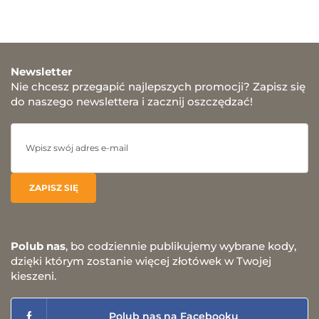
Newsletter
Nie chcesz przegapić najlepszych promocji? Zapisz się
do naszego newslettera i zacznij oszczędzać!
Polub nas
, bo codziennie publikujemy wybrane kody,
dzięki którym zostanie więcej złotówek w Twojej
kieszeni.
Polub nas na Facebooku