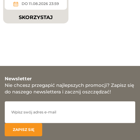
DO 11.08.2026 23:59
SKORZYSTAJ
Newsletter
Nie chcesz przegapić najlepszych promocji? Zapisz się
do naszego newslettera i zacznij oszczędzać!