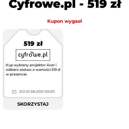
Cyfrowe.pl - 519 zł
Kupon wygasł
519 zł
Kup wybrany projektor Acer i
odbierz zestaw o wartości 519 zł
w prezencie.
DO 01.08.2021 00:00
SKORZYSTAJ