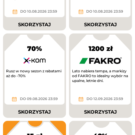
DO 10.08.2026 23:59
DO 10.08.2026 23:59
SKORZYSTAJ
SKORZYSTAJ
70%
1200 zł
Rusz w nowy sezon z rabatami
Lato nabiera tempa, a markizy
aż do -70%
od FAKRO to idealny wybór na
upalne, letnie dni.
DO 09.08.2026 23:59
DO 12.09.2026 23:59
SKORZYSTAJ
SKORZYSTAJ