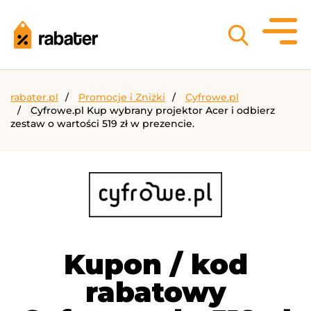
rabater.pl
Promocje i Zniżki
Cyfrowe.pl
Cyfrowe.pl Kup wybrany projektor Acer i odbierz
zestaw o wartości 519 zł w prezencie.
Kupon / kod
rabatowy