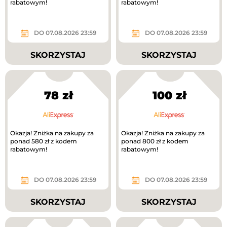
rabatowym!
rabatowym!
DO 07.08.2026 23:59
DO 07.08.2026 23:59
SKORZYSTAJ
SKORZYSTAJ
78 zł
100 zł
Okazja! Zniżka na zakupy za
Okazja! Zniżka na zakupy za
ponad 580 zł z kodem
ponad 800 zł z kodem
rabatowym!
rabatowym!
DO 07.08.2026 23:59
DO 07.08.2026 23:59
SKORZYSTAJ
SKORZYSTAJ