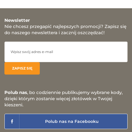
Newsletter
Nie chcesz przegapić najlepszych promocji? Zapisz się
do naszego newslettera i zacznij oszczędzać!
Polub nas
, bo codziennie publikujemy wybrane kody,
dzięki którym zostanie więcej złotówek w Twojej
kieszeni.
Polub nas na Facebooku