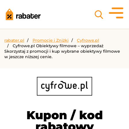
rabater.pl
Promocje i Zniżki
Cyfrowe.pl
Cyfrowe.pl Obiektywy filmowe – wyprzedaż
Skorzystaj z promocji i kup wybrane obiektywy filmowe
w jeszcze niższej cenie.
Kupon / kod
rabatowy