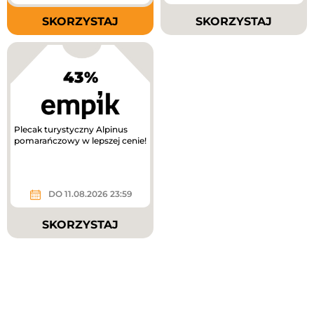
SKORZYSTAJ
SKORZYSTAJ
43%
Plecak turystyczny Alpinus
pomarańczowy w lepszej cenie!
DO 11.08.2026 23:59
SKORZYSTAJ