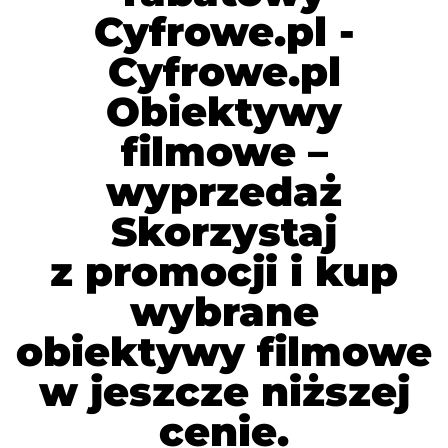
Cyfrowe.pl -
Cyfrowe.pl
Obiektywy
filmowe –
wyprzedaż
Skorzystaj
z promocji i kup
wybrane
obiektywy filmowe
w jeszcze niższej
cenie.