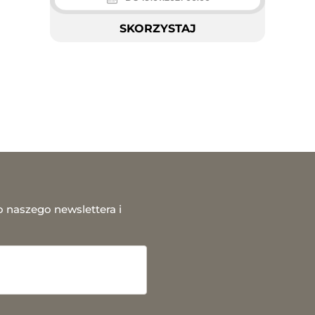
SKORZYSTAJ
o naszego newslettera i