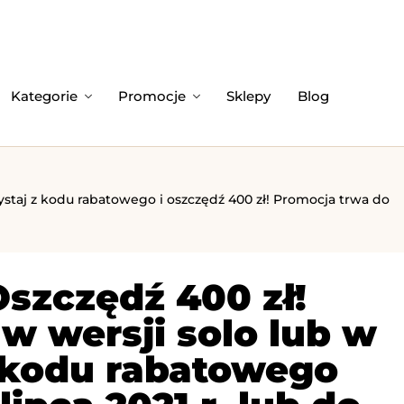
Kategorie
Promocje
Sklepy
Blog
staj z kodu rabatowego i oszczędź 400 zł! Promocja trwa do
Oszczędź 400 zł!
w wersji solo lub w
 kodu rabatowego