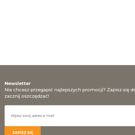
Newsletter
Nie chcesz przegapić najlepszych promocji? Zapisz się d
zacznij oszczędzać!