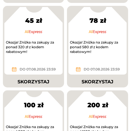
45 zł
78 zł
Okazja! Zniżka na zakupy za
Okazja! Zniżka na zakupy za
ponad 320 zł z kodem
ponad 580 zł z kodem
rabatowym!
rabatowym!
DO 07.08.2026 23:59
DO 07.08.2026 23:59
SKORZYSTAJ
SKORZYSTAJ
100 zł
200 zł
Okazja! Zniżka na zakupy za
Okazja! Zniżka na zakupy za