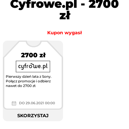
Cyfrowe.pl - 2700
zł
Kupon wygasł
2700 zł
Pierwszy dzień lata z Sony.
Połącz promocje i odbierz
nawet do 2700 zł.
DO 29.06.2021 00:00
SKORZYSTAJ