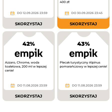
400 zł!
DO 12.09.2026 23:59
DO 30.09.2026 23:45
SKORZYSTAJ
SKORZYSTAJ
42%
43%
Azzaro, Chrome, woda
Plecak turystyczny Alpinus
toaletowa, 200 ml w lepszej
pomarańczowy w lepszej cenie!
cenie!
DO 11.08.2026 23:59
DO 11.08.2026 23:59
SKORZYSTAJ
SKORZYSTAJ