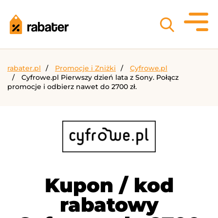
rabater.pl
Promocje i Zniżki
Cyfrowe.pl
Cyfrowe.pl Pierwszy dzień lata z Sony. Połącz
promocje i odbierz nawet do 2700 zł.
Kupon / kod
rabatowy