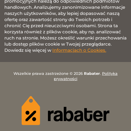
promocyjnych należą do odpowiednich podmiotów
handlowych. Analizujemy zanonimizowane informacje
naszych użytkowników, aby lepiej dopasować naszą
ofertę oraz zawartość strony do Twoich potrzeb i
chronić Cię przed nieuczciwymi osobami. Strona ta
korzysta również z plików cookie, aby np. analizować
ruch na stronie. Możesz określić warunki przechowania
lub dostęp plików cookie w Twojej przeglądarce.
Dowiedz się więcej w
Informacjach o Cookies.
Wszelkie prawa zastrzeżone © 2026
Rabater
.
Polityka
prywatności