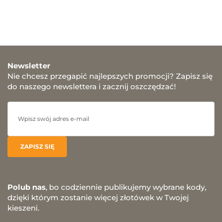
Newsletter
Nie chcesz przegapić najlepszych promocji? Zapisz się
do naszego newslettera i zacznij oszczędzać!
Polub nas
, bo codziennie publikujemy wybrane kody,
dzięki którym zostanie więcej złotówek w Twojej
kieszeni.