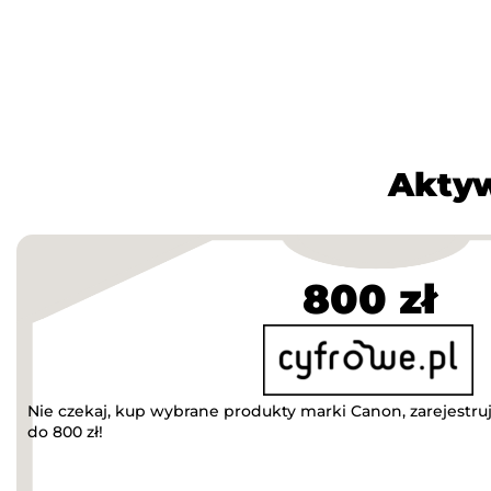
Aktyw
800 zł
Nie czekaj, kup wybrane produkty marki Canon, zarejestruj
do 800 zł!