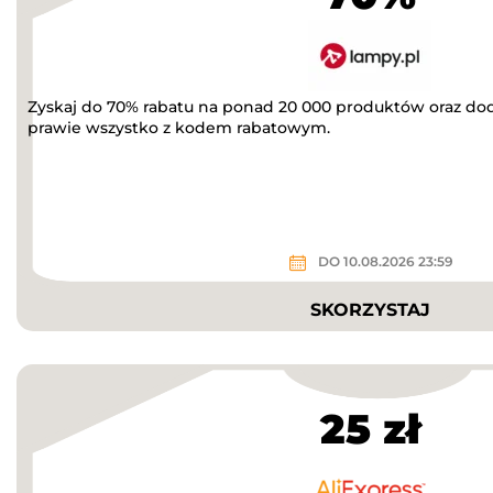
Zyskaj do 70% rabatu na ponad 20 000 produktów oraz do
prawie wszystko z kodem rabatowym.
DO 10.08.2026 23:59
SKORZYSTAJ
25 zł