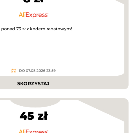
a ponad 73 zł z kodem rabatowym!
DO 07.08.2026 23:59
SKORZYSTAJ
45 zł