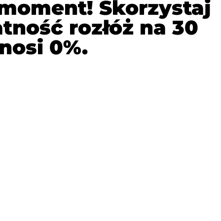
 moment! Skorzystaj
tność rozłóż na 30
nosi 0%.