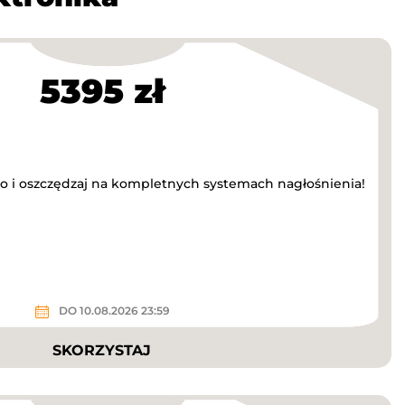
5395 zł
o i oszczędzaj na kompletnych systemach nagłośnienia!
DO 10.08.2026 23:59
SKORZYSTAJ