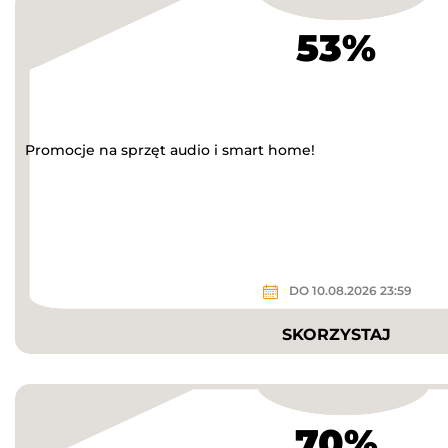
53%
Promocje na sprzęt audio i smart home!
DO 10.08.2026 23:59
SKORZYSTAJ
70%