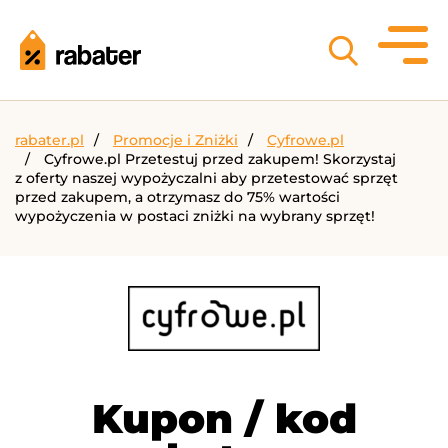
rabater.pl
Promocje i Zniżki
Cyfrowe.pl
Cyfrowe.pl Przetestuj przed zakupem! Skorzystaj
z oferty naszej wypożyczalni aby przetestować sprzęt
przed zakupem, a otrzymasz do 75% wartości
wypożyczenia w postaci zniżki na wybrany sprzęt!
Kupon / kod