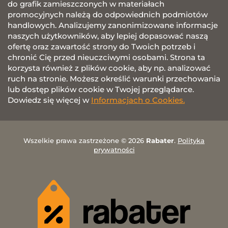
do grafik zamieszczonych w materiałach
promocyjnych należą do odpowiednich podmiotów
handlowych. Analizujemy zanonimizowane informacje
naszych użytkowników, aby lepiej dopasować naszą
ofertę oraz zawartość strony do Twoich potrzeb i
chronić Cię przed nieuczciwymi osobami. Strona ta
korzysta również z plików cookie, aby np. analizować
ruch na stronie. Możesz określić warunki przechowania
lub dostęp plików cookie w Twojej przeglądarce.
Dowiedz się więcej w
Informacjach o Cookies.
Wszelkie prawa zastrzeżone © 2026
Rabater
.
Polityka
prywatności