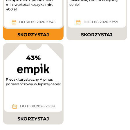
min. wartości koszyka min.
cenie!
400 zł!
DO 30.09.2026 23:45
DO 11.08.2026 23:59
SKORZYSTAJ
SKORZYSTAJ
43%
Plecak turystyczny Alpinus
pomarańczowy w lepszej cenie!
DO 11.08.2026 23:59
SKORZYSTAJ