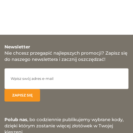
Newsletter
Nie chcesz przegapić najlepszych promocji? Zapisz się
do naszego newslettera i zacznij oszczędzać!
Polub nas
, bo codziennie publikujemy wybrane kody,
dzięki którym zostanie więcej złotówek w Twojej
kieszeni.