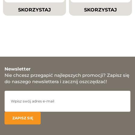
SKORZYSTAJ
SKORZYSTAJ
Newsletter
Nie chcesz przegapić najlepszych promocji? Zapisz się
do naszego newslettera i zacznij oszczędzać!