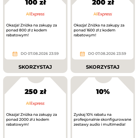
100 zł
200 zł
Okazja! Zniżka na zakupy za
Okazja! Zniżka na zakupy za
ponad 800 zł z kodem
ponad 1600 zł z kodem
rabatowym!
rabatowym!
DO 07.08.2026 23:59
DO 07.08.2026 23:59
SKORZYSTAJ
SKORZYSTAJ
250 zł
10%
Okazja! Zniżka na zakupy za
Zyskaj 10% rabatu na
ponad 2000 zł z kodem
profesjonalnie skonfigurowane
rabatowym!
zestawy audio i multimedia!