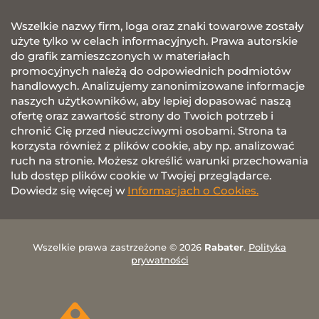
Wszelkie nazwy firm, loga oraz znaki towarowe zostały
użyte tylko w celach informacyjnych. Prawa autorskie
do grafik zamieszczonych w materiałach
promocyjnych należą do odpowiednich podmiotów
handlowych. Analizujemy zanonimizowane informacje
naszych użytkowników, aby lepiej dopasować naszą
ofertę oraz zawartość strony do Twoich potrzeb i
chronić Cię przed nieuczciwymi osobami. Strona ta
korzysta również z plików cookie, aby np. analizować
ruch na stronie. Możesz określić warunki przechowania
lub dostęp plików cookie w Twojej przeglądarce.
Dowiedz się więcej w
Informacjach o Cookies.
Wszelkie prawa zastrzeżone © 2026
Rabater
.
Polityka
prywatności