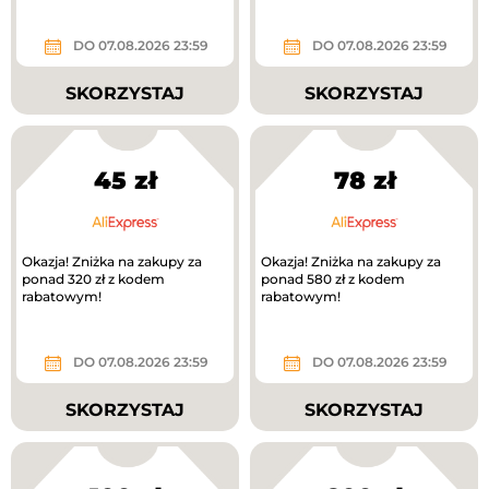
DO 07.08.2026 23:59
DO 07.08.2026 23:59
SKORZYSTAJ
SKORZYSTAJ
45 zł
78 zł
Okazja! Zniżka na zakupy za
Okazja! Zniżka na zakupy za
ponad 320 zł z kodem
ponad 580 zł z kodem
rabatowym!
rabatowym!
DO 07.08.2026 23:59
DO 07.08.2026 23:59
SKORZYSTAJ
SKORZYSTAJ