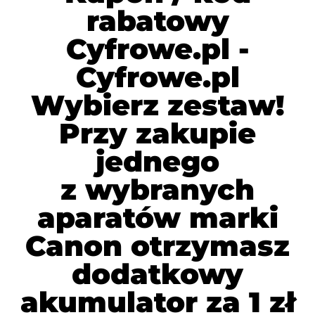
rabatowy
Cyfrowe.pl -
Cyfrowe.pl
Wybierz zestaw!
Przy zakupie
jednego
z wybranych
aparatów marki
Canon otrzymasz
dodatkowy
akumulator za 1 zł