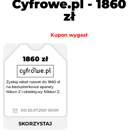
Cyfrowe.pl - 1860
zł
Kupon wygasł
1860 zł
Zyskaj rabat nawet do 1860 zł
na bezlusterkowe aparaty
Nikon Z i obiektywy Nikkor Z.
DO 20.07.2021 00:00
SKORZYSTAJ