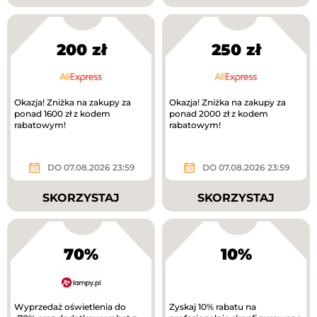
200 zł
250 zł
Okazja! Zniżka na zakupy za
Okazja! Zniżka na zakupy za
ponad 1600 zł z kodem
ponad 2000 zł z kodem
rabatowym!
rabatowym!
DO 07.08.2026 23:59
DO 07.08.2026 23:59
SKORZYSTAJ
SKORZYSTAJ
70%
10%
Wyprzedaż oświetlenia do
Zyskaj 10% rabatu na