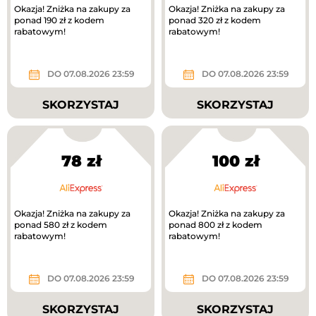
Okazja! Zniżka na zakupy za
Okazja! Zniżka na zakupy za
ponad 190 zł z kodem
ponad 320 zł z kodem
rabatowym!
rabatowym!
DO 07.08.2026 23:59
DO 07.08.2026 23:59
SKORZYSTAJ
SKORZYSTAJ
78 zł
100 zł
Okazja! Zniżka na zakupy za
Okazja! Zniżka na zakupy za
ponad 580 zł z kodem
ponad 800 zł z kodem
rabatowym!
rabatowym!
DO 07.08.2026 23:59
DO 07.08.2026 23:59
SKORZYSTAJ
SKORZYSTAJ