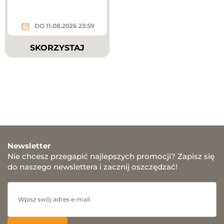
DO 11.08.2026 23:59
SKORZYSTAJ
Newsletter
Nie chcesz przegapić najlepszych promocji? Zapisz się
do naszego newslettera i zacznij oszczędzać!