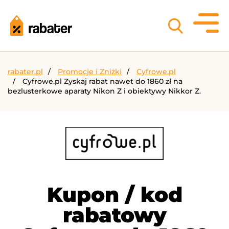
rabater.pl
Promocje i Zniżki
Cyfrowe.pl
Cyfrowe.pl Zyskaj rabat nawet do 1860 zł na
bezlusterkowe aparaty Nikon Z i obiektywy Nikkor Z.
Kupon / kod
rabatowy