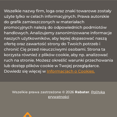
Wszelkie nazwy firm, loga oraz znaki towarowe zostały
użyte tylko w celach informacyjnych. Prawa autorskie
do grafik zamieszczonych w materiałach
promocyjnych należą do odpowiednich podmiotów
handlowych. Analizujemy zanonimizowane informacje
naszych użytkowników, aby lepiej dopasować naszą
ofertę oraz zawartość strony do Twoich potrzeb i
chronić Cię przed nieuczciwymi osobami. Strona ta
korzysta również z plików cookie, aby np. analizować
ruch na stronie. Możesz określić warunki przechowania
lub dostęp plików cookie w Twojej przeglądarce.
Dowiedz się więcej w
Informacjach o Cookies.
Wszelkie prawa zastrzeżone © 2026
Rabater
.
Polityka
prywatności