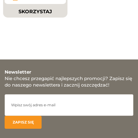
SKORZYSTAJ
Newsletter
Nie chcesz przegapić najlepszych promocji? Zapisz się
do naszego newslettera i zacznij oszczędzać!