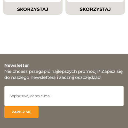
SKORZYSTAJ
SKORZYSTAJ
Newsletter
Nie chcesz przegapić najlepszych promocji? Zapisz się
do naszego newslettera i zacznij oszczędzać!