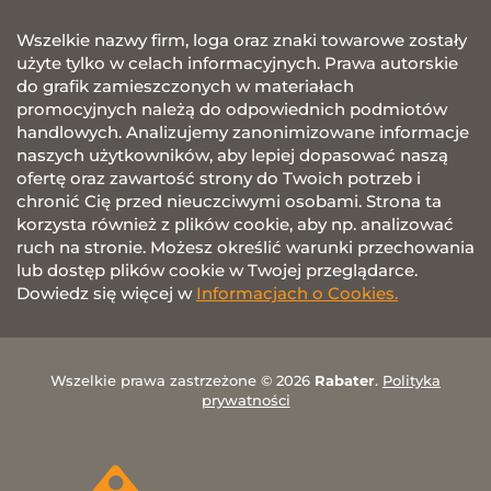
Wszelkie nazwy firm, loga oraz znaki towarowe zostały
użyte tylko w celach informacyjnych. Prawa autorskie
do grafik zamieszczonych w materiałach
promocyjnych należą do odpowiednich podmiotów
handlowych. Analizujemy zanonimizowane informacje
naszych użytkowników, aby lepiej dopasować naszą
ofertę oraz zawartość strony do Twoich potrzeb i
chronić Cię przed nieuczciwymi osobami. Strona ta
korzysta również z plików cookie, aby np. analizować
ruch na stronie. Możesz określić warunki przechowania
lub dostęp plików cookie w Twojej przeglądarce.
Dowiedz się więcej w
Informacjach o Cookies.
Wszelkie prawa zastrzeżone © 2026
Rabater
.
Polityka
prywatności