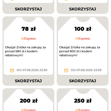
SKORZYSTAJ
SKORZYSTAJ
78 zł
100 zł
Okazja! Zniżka na zakupy za
Okazja! Zniżka na zakupy za
ponad 580 zł z kodem
ponad 800 zł z kodem
rabatowym!
rabatowym!
DO 07.08.2026 23:59
DO 07.08.2026 23:59
SKORZYSTAJ
SKORZYSTAJ
200 zł
250 zł