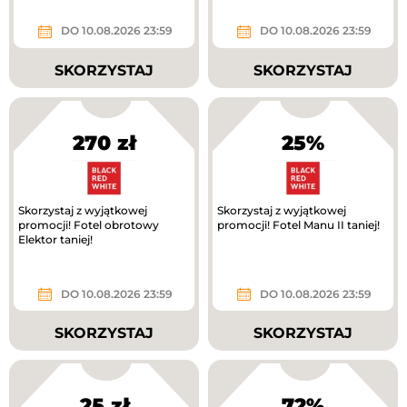
DO 10.08.2026 23:59
DO 10.08.2026 23:59
SKORZYSTAJ
SKORZYSTAJ
270 zł
25%
Skorzystaj z wyjątkowej
Skorzystaj z wyjątkowej
promocji! Fotel obrotowy
promocji! Fotel Manu II taniej!
Elektor taniej!
DO 10.08.2026 23:59
DO 10.08.2026 23:59
SKORZYSTAJ
SKORZYSTAJ
25 zł
72%