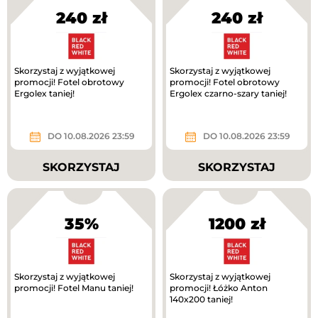
240 zł
240 zł
Skorzystaj z wyjątkowej
Skorzystaj z wyjątkowej
promocji! Fotel obrotowy
promocji! Fotel obrotowy
Ergolex taniej!
Ergolex czarno-szary taniej!
DO 10.08.2026 23:59
DO 10.08.2026 23:59
SKORZYSTAJ
SKORZYSTAJ
35%
1200 zł
Skorzystaj z wyjątkowej
Skorzystaj z wyjątkowej
promocji! Fotel Manu taniej!
promocji! Łóżko Anton
140x200 taniej!