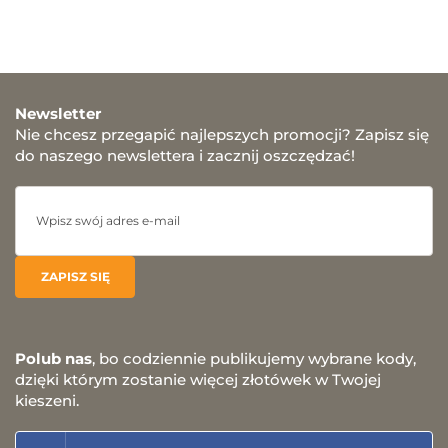
Newsletter
Nie chcesz przegapić najlepszych promocji? Zapisz się
do naszego newslettera i zacznij oszczędzać!
Polub nas
, bo codziennie publikujemy wybrane kody,
dzięki którym zostanie więcej złotówek w Twojej
kieszeni.