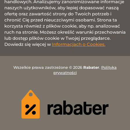
handlowych. Analizujemy zanonimizowane informacje
naszych użytkowników, aby lepiej dopasować naszą
ofertę oraz zawartość strony do Twoich potrzeb i
chronić Cię przed nieuczciwymi osobami. Strona ta
korzysta również z plików cookie, aby np. analizować
ruch na stronie. Możesz określić warunki przechowania
lub dostęp plików cookie w Twojej przeglądarce.
Dowiedz się więcej w
Informacjach o Cookies.
Wszelkie prawa zastrzeżone © 2026
Rabater
.
Polityka
prywatności