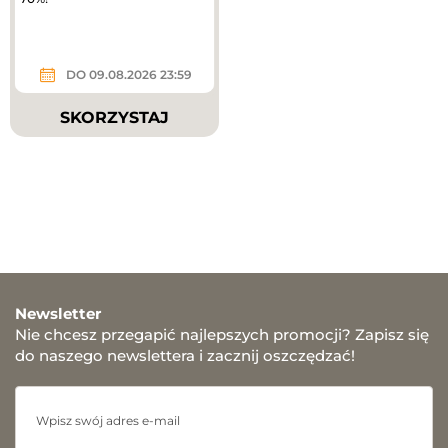
DO 09.08.2026 23:59
SKORZYSTAJ
Newsletter
Nie chcesz przegapić najlepszych promocji? Zapisz się
do naszego newslettera i zacznij oszczędzać!