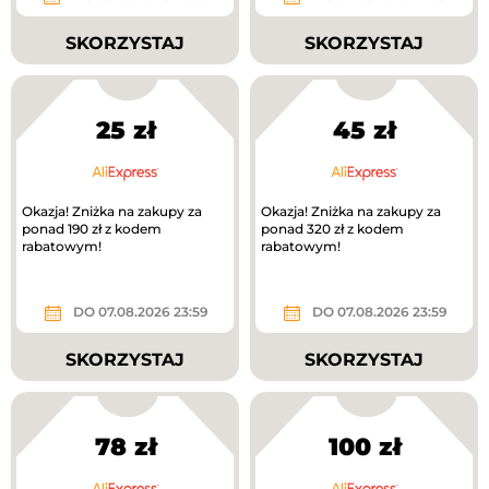
SKORZYSTAJ
SKORZYSTAJ
25 zł
45 zł
Okazja! Zniżka na zakupy za
Okazja! Zniżka na zakupy za
ponad 190 zł z kodem
ponad 320 zł z kodem
rabatowym!
rabatowym!
DO 07.08.2026 23:59
DO 07.08.2026 23:59
SKORZYSTAJ
SKORZYSTAJ
78 zł
100 zł