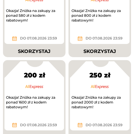
Okazja! Zniżka na zakupy za
Okazja! Zniżka na zakupy za
ponad 580 zł z kodem
ponad 800 zł z kodem
rabatowym!
rabatowym!
DO 07.08.2026 23:59
DO 07.08.2026 23:59
SKORZYSTAJ
SKORZYSTAJ
200 zł
250 zł
Okazja! Zniżka na zakupy za
Okazja! Zniżka na zakupy za
ponad 1600 zł z kodem
ponad 2000 zł z kodem
rabatowym!
rabatowym!
DO 07.08.2026 23:59
DO 07.08.2026 23:59