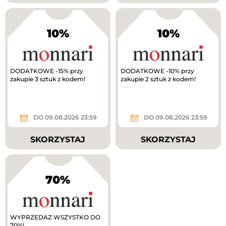
10%
10%
DODATKOWE -15% przy
DODATKOWE -10% przy
zakupie 3 sztuk z kodem!
zakupie 2 sztuk z kodem!
DO 09.08.2026 23:59
DO 09.08.2026 23:59
SKORZYSTAJ
SKORZYSTAJ
70%
WYPRZEDAZ WSZYSTKO DO
70%!