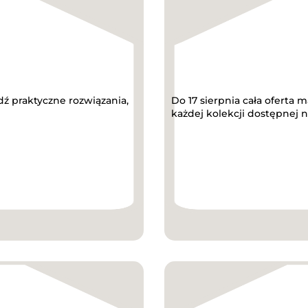
 praktyczne rozwiązania,
Do 17 sierpnia cała oferta 
każdej kolekcji dostępnej n