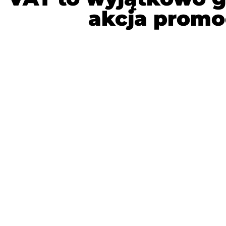
akcja promoc