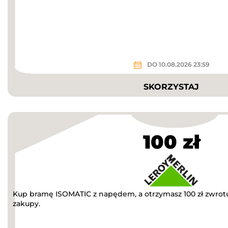
DO 10.08.2026 23:59
SKORZYSTAJ
100 zł
Kup bramę ISOMATIC z napędem, a otrzymasz 100 zł zwrot
zakupy.