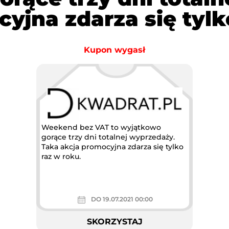
yjna zdarza się tylk
Kupon wygasł
Weekend bez VAT to wyjątkowo
gorące trzy dni totalnej wyprzedaży.
Taka akcja promocyjna zdarza się tylko
raz w roku.
DO 19.07.2021 00:00
SKORZYSTAJ