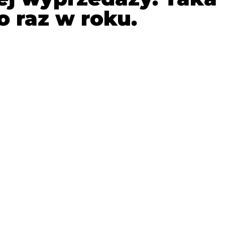
o raz w roku.