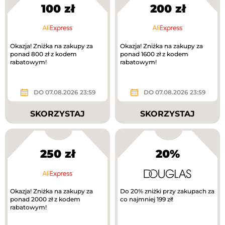
100 zł
200 zł
Okazja! Zniżka na zakupy za
Okazja! Zniżka na zakupy za
ponad 800 zł z kodem
ponad 1600 zł z kodem
rabatowym!
rabatowym!
DO 07.08.2026 23:59
DO 07.08.2026 23:59
SKORZYSTAJ
SKORZYSTAJ
250 zł
20%
Okazja! Zniżka na zakupy za
Do 20% zniżki przy zakupach za
ponad 2000 zł z kodem
co najmniej 199 zł!
rabatowym!