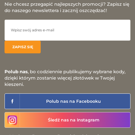
Nie chcesz przegapić najlepszych promocji? Zapisz się
do naszego newslettera i zacznij oszczędzać!
Polub nas
, bo codziennie publikujemy wybrane kody,
dzięki którym zostanie więcej złotówek w Twojej
kieszeni.
Polub nas na Facebooku
Śledź nas na Instagram