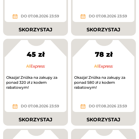
DO 07.08.2026 23:59
DO 07.08.2026 23:59
SKORZYSTAJ
SKORZYSTAJ
45 zł
78 zł
Okazja! Zniżka na zakupy za
Okazja! Zniżka na zakupy za
ponad 320 zł z kodem
ponad 580 zł z kodem
rabatowym!
rabatowym!
DO 07.08.2026 23:59
DO 07.08.2026 23:59
SKORZYSTAJ
SKORZYSTAJ