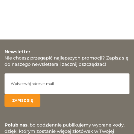
Newsletter
Nie chcesz przegapić najlepszych promocji? Zapisz się
do naszego newslettera i zacznij oszczędzać!
Polub nas
, bo codziennie publikujemy wybrane kody,
dzięki którym zostanie więcej złotówek w Twojej