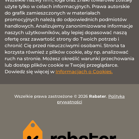
użyte tylko w celach informacyjnych. Prawa autorskie
do grafik zamieszczonych w materiałach
promocyjnych należą do odpowiednich podmiotów
handlowych. Analizujemy zanonimizowane informacje
naszych użytkowników, aby lepiej dopasować naszą
ofertę oraz zawartość strony do Twoich potrzeb i
chronić Cię przed nieuczciwymi osobami. Strona ta
korzysta również z plików cookie, aby np. analizować
ruch na stronie. Możesz określić warunki przechowania
lub dostęp plików cookie w Twojej przeglądarce.
Dowiedz się więcej w
Informacjach o Cookies.
Wszelkie prawa zastrzeżone © 2026
Rabater
.
Polityka
prywatności