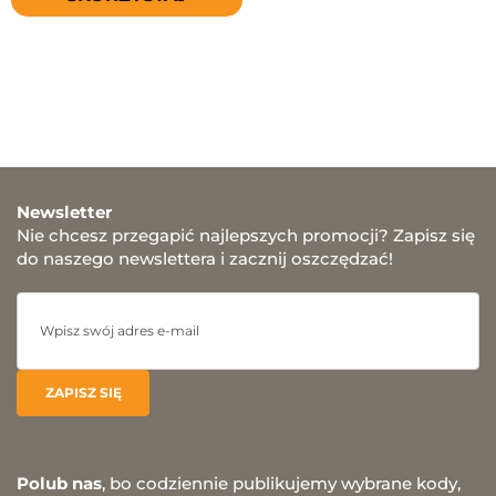
Newsletter
Nie chcesz przegapić najlepszych promocji? Zapisz się
do naszego newslettera i zacznij oszczędzać!
Polub nas
, bo codziennie publikujemy wybrane kody,