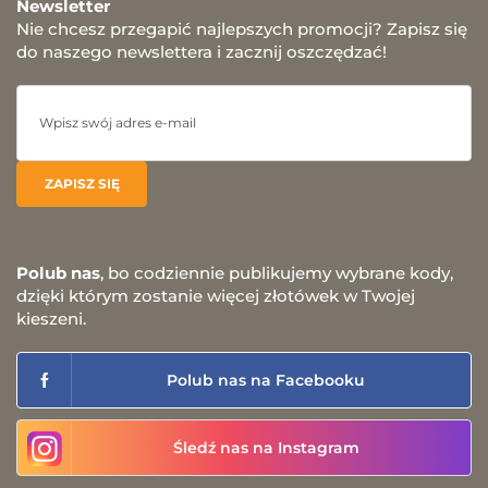
Newsletter
Nie chcesz przegapić najlepszych promocji? Zapisz się
do naszego newslettera i zacznij oszczędzać!
Polub nas
, bo codziennie publikujemy wybrane kody,
dzięki którym zostanie więcej złotówek w Twojej
kieszeni.
Polub nas na Facebooku
Śledź nas na Instagram