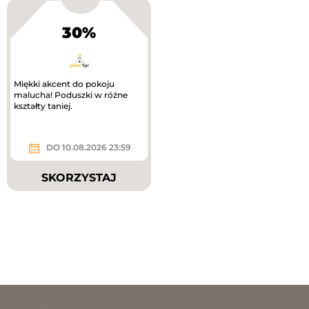
30%
Miękki akcent do pokoju
malucha! Poduszki w różne
kształty taniej.
DO 10.08.2026 23:59
SKORZYSTAJ