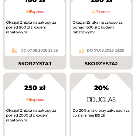
Okazja! Zniżka na zakupy za
Okazja! Zniżka na zakupy za
ponad 800 zł z kodem
ponad 1600 zł z kodem
rabatowym!
rabatowym!
DO 07.08.2026 23:59
DO 07.08.2026 23:59
SKORZYSTAJ
SKORZYSTAJ
250 zł
20%
Okazja! Zniżka na zakupy za
Do 20% zniżki przy zakupach za
ponad 2000 zł z kodem
co najmniej 199 zł!
rabatowym!