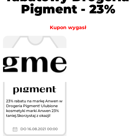
Pigment - 23%
Kupon wygasł
23% rabatu na markę Anwen w
Drogeria Pigment! Ulubione
kosmetyki marki Anwen 23%
taniej.Skorzystaj z okazji!
DO 16.08.2021 00:00