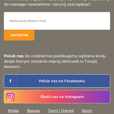
do naszego newslettera i zacznij oszczędzać!
Polub nas
, bo codziennie publikujemy wybrane kody,
dzięki którym zostanie więcej złotówek w Twojej
kieszeni.
Polub nas na Facebooku
Śledź nas na Instagram
Moda
Beauty
Dom i Ogród
Sport