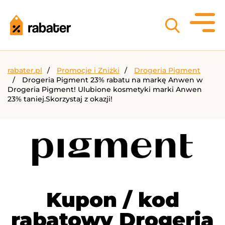
rabater.pl
Promocje i Zniżki
Drogeria Pigment
Drogeria Pigment 23% rabatu na markę Anwen w
Drogeria Pigment! Ulubione kosmetyki marki Anwen
23% taniej.Skorzystaj z okazji!
Kupon / kod
rabatowy Drogeria