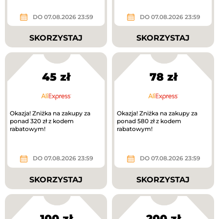
DO 07.08.2026 23:59
DO 07.08.2026 23:59
SKORZYSTAJ
SKORZYSTAJ
45 zł
78 zł
Okazja! Zniżka na zakupy za
Okazja! Zniżka na zakupy za
ponad 320 zł z kodem
ponad 580 zł z kodem
rabatowym!
rabatowym!
DO 07.08.2026 23:59
DO 07.08.2026 23:59
SKORZYSTAJ
SKORZYSTAJ
100 zł
200 zł