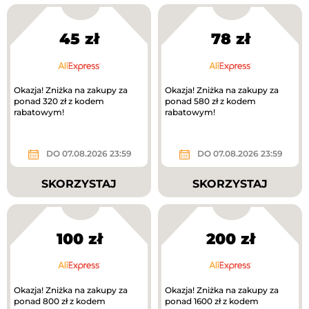
45 zł
78 zł
Okazja! Zniżka na zakupy za
Okazja! Zniżka na zakupy za
ponad 320 zł z kodem
ponad 580 zł z kodem
rabatowym!
rabatowym!
DO 07.08.2026 23:59
DO 07.08.2026 23:59
SKORZYSTAJ
SKORZYSTAJ
100 zł
200 zł
Okazja! Zniżka na zakupy za
Okazja! Zniżka na zakupy za
ponad 800 zł z kodem
ponad 1600 zł z kodem