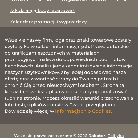
Jak działają kody rabatowe?
Kalendarz promocji i wyprzedaży
Wszelkie nazwy firm, loga oraz znaki towarowe zostały
użyte tylko w celach informacyjnych. Prawa autorskie
do grafik zamieszczonych w materiałach
promocyjnych należą do odpowiednich podmiotów
handlowych. Analizujemy zanonimizowane informacje
naszych użytkowników, aby lepiej dopasować naszą
ofertę oraz zawartość strony do Twoich potrzeb i
chronić Cię przed nieuczciwymi osobami. Strona ta
korzysta również z plików cookie, aby np. analizować
ruch na stronie. Możesz określić warunki przechowania
lub dostęp plików cookie w Twojej przeglądarce.
Dowiedz się więcej w
Informacjach o Cookies.
Wszelkie prawa zastrzeżone © 2026
Rabater
.
Polityka