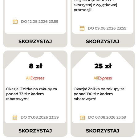
skorzystaj z wyjątkowej
promocji!
DO 12.08.2026 23:59
DO 09.08.2026 23:59
SKORZYSTAJ
SKORZYSTAJ
8 zł
25 zł
Okazja! Zniżka na zakupy za
Okazja! Zniżka na zakupy za
ponad 73 zł z kodem
ponad 190 zł z kodem
rabatowym!
rabatowym!
DO 07.08.2026 23:59
DO 07.08.2026 23:59
SKORZYSTAJ
SKORZYSTAJ