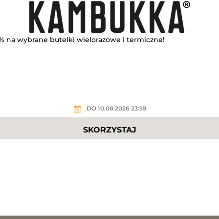
8% na wybrane butelki wielorazowe i termiczne!
DO 10.08.2026 23:59
SKORZYSTAJ