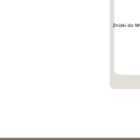
Zniżki do 1