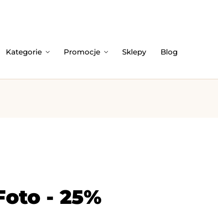
Kategorie
Promocje
Sklepy
Blog
oto - 25%