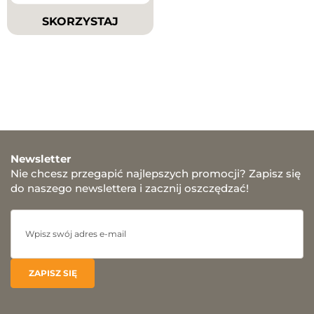
SKORZYSTAJ
Newsletter
Nie chcesz przegapić najlepszych promocji? Zapisz się
do naszego newslettera i zacznij oszczędzać!