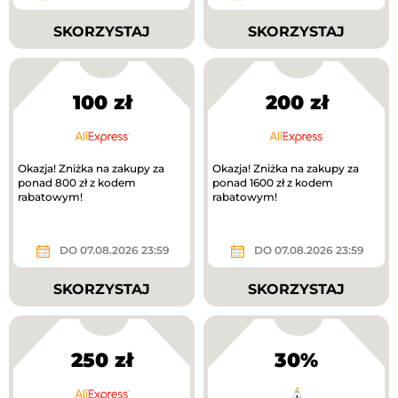
SKORZYSTAJ
SKORZYSTAJ
100 zł
200 zł
Okazja! Zniżka na zakupy za
Okazja! Zniżka na zakupy za
ponad 800 zł z kodem
ponad 1600 zł z kodem
rabatowym!
rabatowym!
DO 07.08.2026 23:59
DO 07.08.2026 23:59
SKORZYSTAJ
SKORZYSTAJ
250 zł
30%