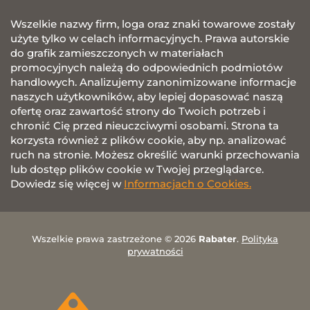
Wszelkie nazwy firm, loga oraz znaki towarowe zostały
użyte tylko w celach informacyjnych. Prawa autorskie
do grafik zamieszczonych w materiałach
promocyjnych należą do odpowiednich podmiotów
handlowych. Analizujemy zanonimizowane informacje
naszych użytkowników, aby lepiej dopasować naszą
ofertę oraz zawartość strony do Twoich potrzeb i
chronić Cię przed nieuczciwymi osobami. Strona ta
korzysta również z plików cookie, aby np. analizować
ruch na stronie. Możesz określić warunki przechowania
lub dostęp plików cookie w Twojej przeglądarce.
Dowiedz się więcej w
Informacjach o Cookies.
Wszelkie prawa zastrzeżone © 2026
Rabater
.
Polityka
prywatności