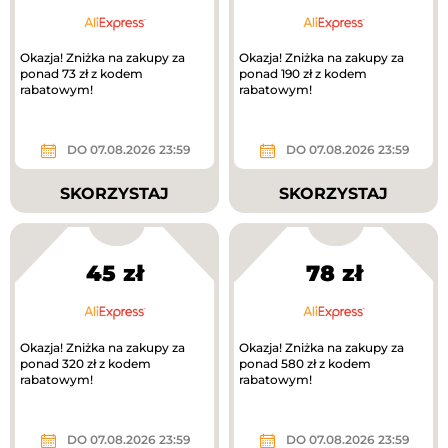
Okazja! Zniżka na zakupy za
Okazja! Zniżka na zakupy za
ponad 73 zł z kodem
ponad 190 zł z kodem
rabatowym!
rabatowym!
DO 07.08.2026 23:59
DO 07.08.2026 23:59
SKORZYSTAJ
SKORZYSTAJ
45 zł
78 zł
Okazja! Zniżka na zakupy za
Okazja! Zniżka na zakupy za
ponad 320 zł z kodem
ponad 580 zł z kodem
rabatowym!
rabatowym!
DO 07.08.2026 23:59
DO 07.08.2026 23:59