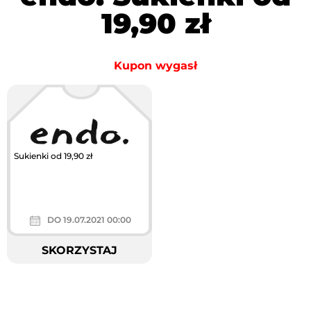
19,90 zł
Kupon wygasł
Sukienki od 19,90 zł
DO 19.07.2021 00:00
SKORZYSTAJ