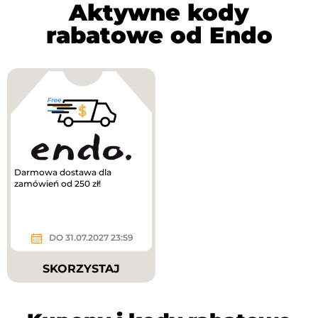
Aktywne kody
rabatowe od Endo
Darmowa dostawa dla
zamówień od 250 zł!
DO 31.07.2027 23:59
SKORZYSTAJ