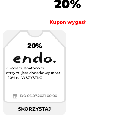
20%
Kupon wygasł
20%
Z kodem rabatowym
otrzymujesz dodatkowy rabat
-20% na WSZYSTKO
DO 05.07.2021 00:00
SKORZYSTAJ