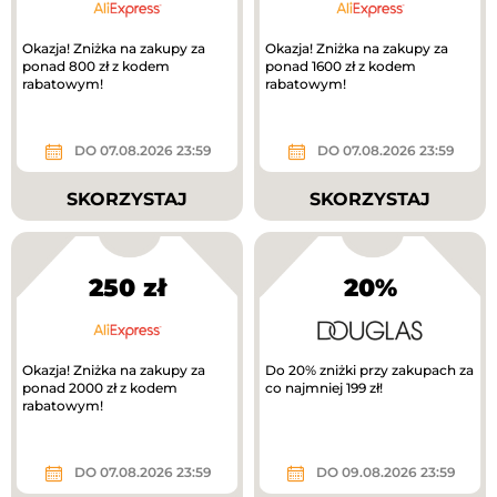
Okazja! Zniżka na zakupy za
Okazja! Zniżka na zakupy za
ponad 800 zł z kodem
ponad 1600 zł z kodem
rabatowym!
rabatowym!
DO 07.08.2026 23:59
DO 07.08.2026 23:59
SKORZYSTAJ
SKORZYSTAJ
250 zł
20%
Okazja! Zniżka na zakupy za
Do 20% zniżki przy zakupach za
ponad 2000 zł z kodem
co najmniej 199 zł!
rabatowym!
DO 07.08.2026 23:59
DO 09.08.2026 23:59