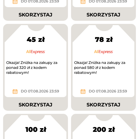
DO 07.08.2026 23:59
DO 07.08.2026 23:59
SKORZYSTAJ
SKORZYSTAJ
45 zł
78 zł
Okazja! Zniżka na zakupy za
Okazja! Zniżka na zakupy za
ponad 320 zł z kodem
ponad 580 zł z kodem
rabatowym!
rabatowym!
DO 07.08.2026 23:59
DO 07.08.2026 23:59
SKORZYSTAJ
SKORZYSTAJ
100 zł
200 zł