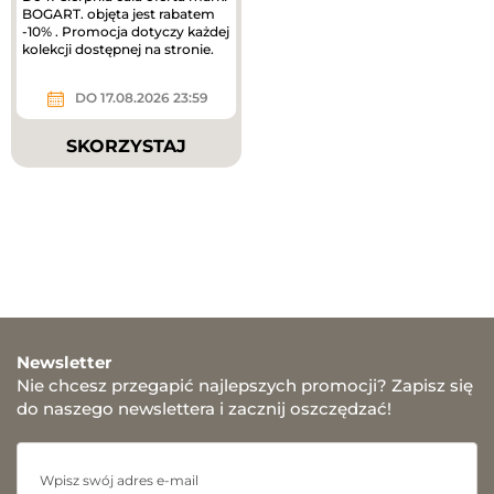
BOGART. objęta jest rabatem
-10% . Promocja dotyczy każdej
kolekcji dostępnej na stronie.
DO 17.08.2026 23:59
SKORZYSTAJ
Newsletter
Nie chcesz przegapić najlepszych promocji? Zapisz się
do naszego newslettera i zacznij oszczędzać!