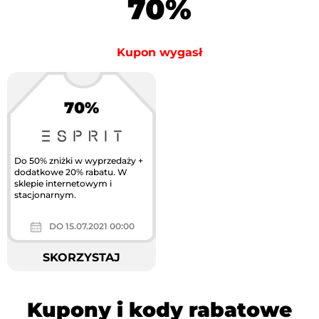
70%
Kupon wygasł
70%
Do 50% zniżki w wyprzedaży +
dodatkowe 20% rabatu. W
sklepie internetowym i
stacjonarnym.
DO 15.07.2021 00:00
SKORZYSTAJ
Kupony i kody rabatowe