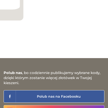
Polub nas
, bo codziennie publikujemy wybrane kody,
dzięki którym zostanie więcej złotówek w Twojej
kieszeni.
Polub nas na Facebooku