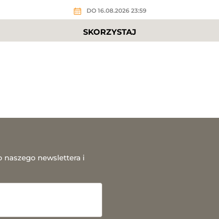
DO 16.08.2026 23:59
SKORZYSTAJ
o naszego newslettera i