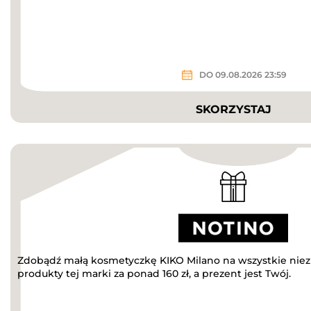
DO 09.08.2026 23:59
SKORZYSTAJ
Zdobądź małą kosmetyczkę KIKO Milano na wszystkie niez
produkty tej marki za ponad 160 zł, a prezent jest Twój.