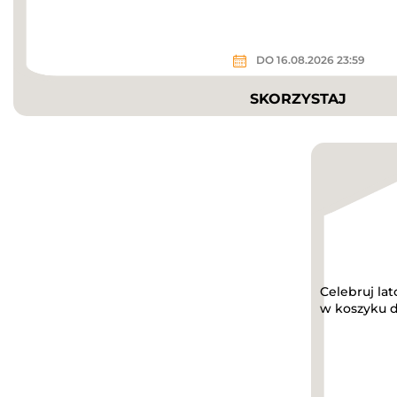
DO 16.08.2026 23:59
SKORZYSTAJ
Celebruj lat
w koszyku d