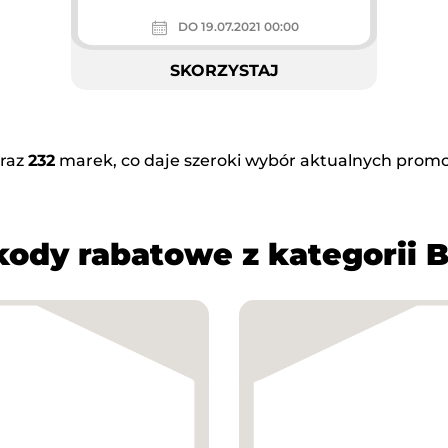
DO 19.07.2021 00:00
SKORZYSTAJ
raz
232
marek, co daje szeroki wybór aktualnych promoc
kody rabatowe z kategorii 