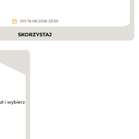
DO 16.08.2026 23:59
SKORZYSTAJ
zł i wybierz