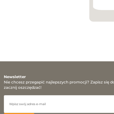
Newsletter
Nie chcesz przegapić najlepszych promocji? Zapisz się d
zacznij oszczędzać!