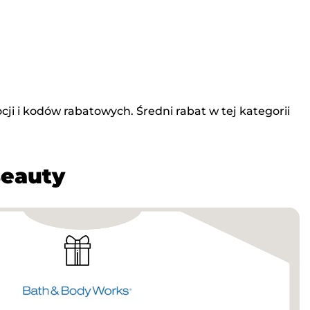
ji i kodów rabatowych. Średni rabat w tej kategorii
Beauty