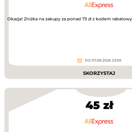
Okazja! Zniżka na zakupy za ponad 73 zł z kodem rabatow
DO 07.08.2026 23:59
SKORZYSTAJ
45 zł