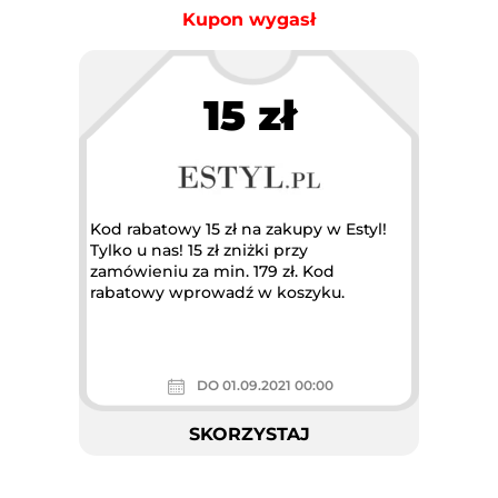
Kupon wygasł
15 zł
Kod rabatowy 15 zł na zakupy w Estyl!
Tylko u nas! 15 zł zniżki przy
zamówieniu za min. 179 zł. Kod
rabatowy wprowadź w koszyku.
DO 01.09.2021 00:00
SKORZYSTAJ