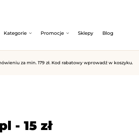
Kategorie
Promocje
Sklepy
Blog
 zamówieniu za min. 179 zł. Kod rabatowy wprowadź w koszyku.
 - 15 zł