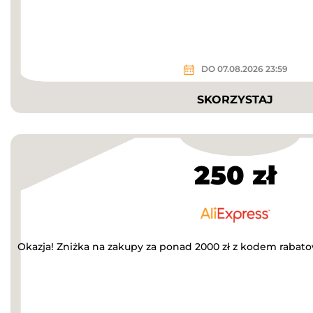
DO 07.08.2026 23:59
SKORZYSTAJ
250 zł
Okazja! Zniżka na zakupy za ponad 2000 zł z kodem rabat