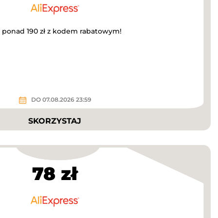
a ponad 190 zł z kodem rabatowym!
DO 07.08.2026 23:59
SKORZYSTAJ
78 zł