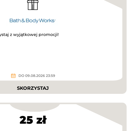
ystaj z wyjątkowej promocji!
DO 09.08.2026 23:59
SKORZYSTAJ
25 zł