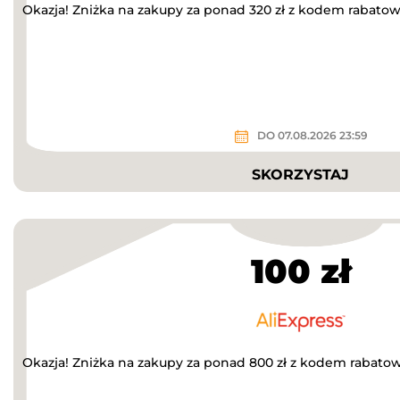
Okazja! Zniżka na zakupy za ponad 320 zł z kodem rabato
DO 07.08.2026 23:59
SKORZYSTAJ
100 zł
Okazja! Zniżka na zakupy za ponad 800 zł z kodem rabato