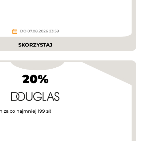
DO 07.08.2026 23:59
SKORZYSTAJ
20%
 za co najmniej 199 zł!