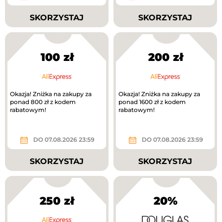
SKORZYSTAJ
SKORZYSTAJ
100 zł
200 zł
Okazja! Zniżka na zakupy za
Okazja! Zniżka na zakupy za
ponad 800 zł z kodem
ponad 1600 zł z kodem
rabatowym!
rabatowym!
DO 07.08.2026 23:59
DO 07.08.2026 23:59
SKORZYSTAJ
SKORZYSTAJ
250 zł
20%