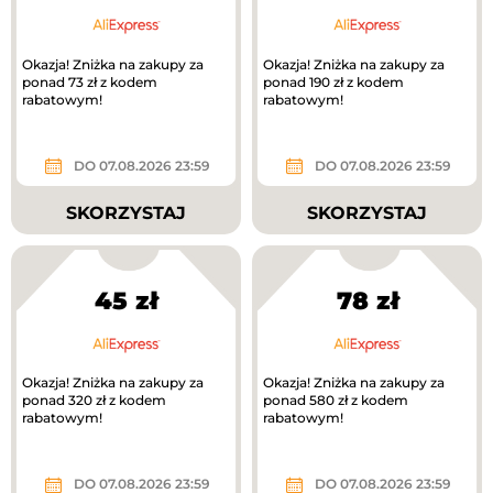
Okazja! Zniżka na zakupy za
Okazja! Zniżka na zakupy za
ponad 73 zł z kodem
ponad 190 zł z kodem
rabatowym!
rabatowym!
DO 07.08.2026 23:59
DO 07.08.2026 23:59
SKORZYSTAJ
SKORZYSTAJ
45 zł
78 zł
Okazja! Zniżka na zakupy za
Okazja! Zniżka na zakupy za
ponad 320 zł z kodem
ponad 580 zł z kodem
rabatowym!
rabatowym!
DO 07.08.2026 23:59
DO 07.08.2026 23:59