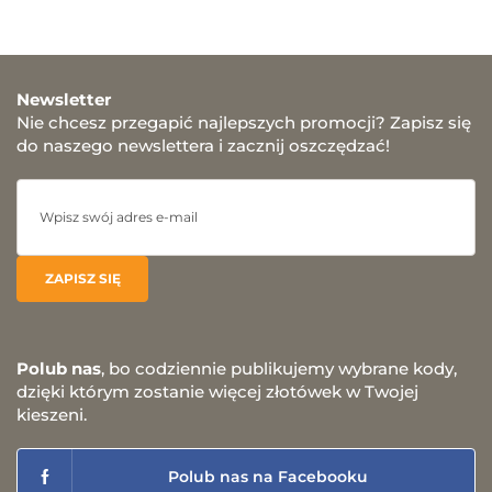
Newsletter
Nie chcesz przegapić najlepszych promocji? Zapisz się
do naszego newslettera i zacznij oszczędzać!
Polub nas
, bo codziennie publikujemy wybrane kody,
dzięki którym zostanie więcej złotówek w Twojej
kieszeni.
Polub nas na Facebooku