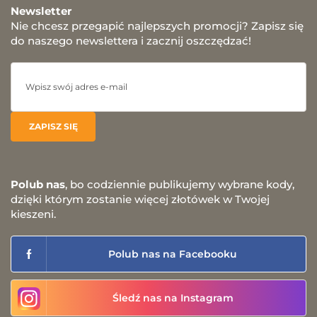
Newsletter
Nie chcesz przegapić najlepszych promocji? Zapisz się
do naszego newslettera i zacznij oszczędzać!
Polub nas
, bo codziennie publikujemy wybrane kody,
dzięki którym zostanie więcej złotówek w Twojej
kieszeni.
Polub nas na Facebooku
Śledź nas na Instagram