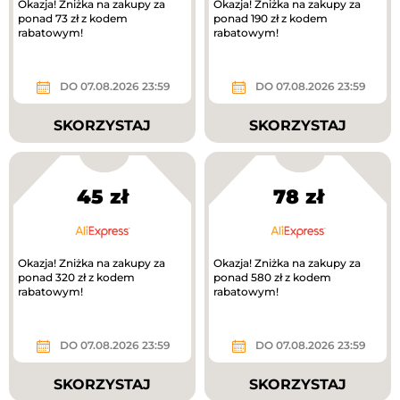
Okazja! Zniżka na zakupy za
Okazja! Zniżka na zakupy za
ponad 73 zł z kodem
ponad 190 zł z kodem
rabatowym!
rabatowym!
DO 07.08.2026 23:59
DO 07.08.2026 23:59
SKORZYSTAJ
SKORZYSTAJ
45 zł
78 zł
Okazja! Zniżka na zakupy za
Okazja! Zniżka na zakupy za
ponad 320 zł z kodem
ponad 580 zł z kodem
rabatowym!
rabatowym!
DO 07.08.2026 23:59
DO 07.08.2026 23:59
SKORZYSTAJ
SKORZYSTAJ