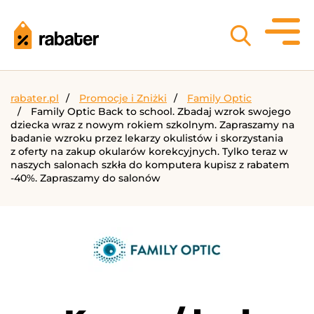
rabater.pl
Promocje i Zniżki
Family Optic
Family Optic Back to school. Zbadaj wzrok swojego
dziecka wraz z nowym rokiem szkolnym. Zapraszamy na
badanie wzroku przez lekarzy okulistów i skorzystania
z oferty na zakup okularów korekcyjnych. Tylko teraz w
naszych salonach szkła do komputera kupisz z rabatem
-40%. Zapraszamy do salonów