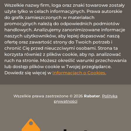
Wszelkie nazwy firm, loga oraz znaki towarowe zostały
użyte tylko w celach informacyjnych. Prawa autorskie
do grafik zamieszczonych w materiałach
promocyjnych należą do odpowiednich podmiotów
handlowych. Analizujemy zanonimizowane informacje
naszych użytkowników, aby lepiej dopasować naszą
ofertę oraz zawartość strony do Twoich potrzeb i
chronić Cię przed nieuczciwymi osobami. Strona ta
korzysta również z plików cookie, aby np. analizować
ruch na stronie. Możesz określić warunki przechowania
lub dostęp plików cookie w Twojej przeglądarce.
Dowiedz się więcej w
Informacjach o Cookies.
Wszelkie prawa zastrzeżone © 2026
Rabater
.
Polityka
prywatności