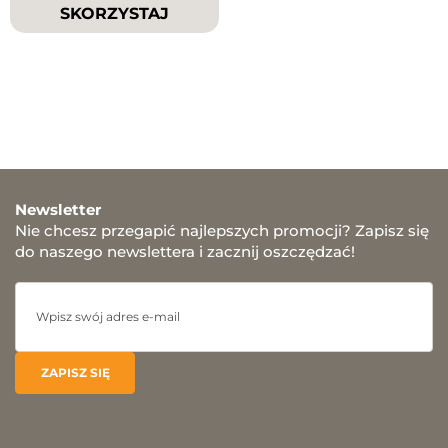
SKORZYSTAJ
Newsletter
Nie chcesz przegapić najlepszych promocji? Zapisz się
do naszego newslettera i zacznij oszczędzać!