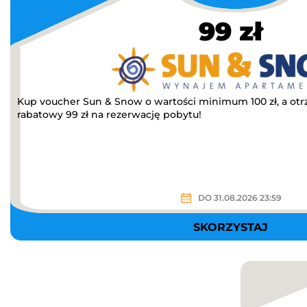
99 zł
Kup voucher Sun & Snow o wartości minimum 100 zł, a o
rabatowy 99 zł na rezerwację pobytu!
DO 31.08.2026 23:59
SKORZYSTAJ