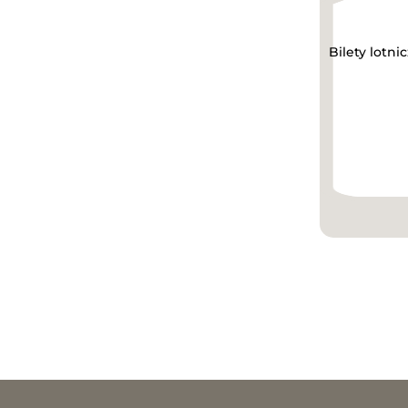
Bilety lotni