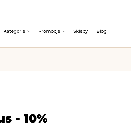
Kategorie
Promocje
Sklepy
Blog
us - 10%