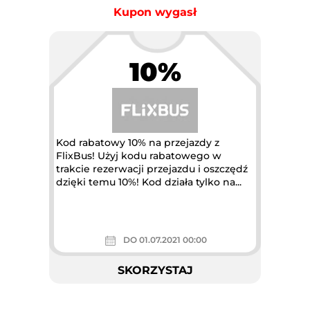
Kupon wygasł
10%
Kod rabatowy 10% na przejazdy z
FlixBus! Użyj kodu rabatowego w
trakcie rezerwacji przejazdu i oszczędź
dzięki temu 10%! Kod działa tylko na...
DO 01.07.2021 00:00
SKORZYSTAJ