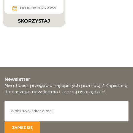
DO 16.08.2026 23:59
SKORZYSTAJ
Newsletter
Nie chcesz przegapić najlepszych promocji? Zapisz się
do naszego newslettera i zacznij oszczędzać!