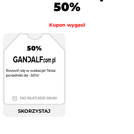
50%
Kupon wygasł
50%
Rozwiń się w wakacje! Teraz
poradniki do -50%!
DO 05.07.2021 00:00
SKORZYSTAJ