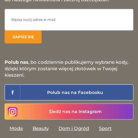
Polub nas
, bo codziennie publikujemy wybrane kody,
dzięki którym zostanie więcej złotówek w Twojej
kieszeni.
Polub nas na Facebooku
Śledź nas na Instagram
Moda
Beauty
Dom i Ogród
Sport