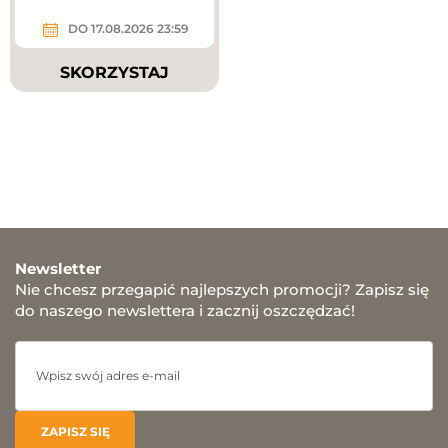
DO 17.08.2026 23:59
SKORZYSTAJ
Newsletter
Nie chcesz przegapić najlepszych promocji? Zapisz się
do naszego newslettera i zacznij oszczędzać!