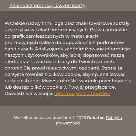
Kalendarz promocji i wyprzedaży
Wszelkie nazwy firm, loga oraz znaki towarowe zostały
użyte tylko w celach informacyjnych. Prawa autorskie
do grafik zamieszczonych w materiałach
promocyjnych należą do odpowiednich podmiotów
handlowych. Analizujemy zanonimizowane informacje
naszych użytkowników, aby lepiej dopasować naszą
ofertę oraz zawartość strony do Twoich potrzeb i
chronić Cię przed nieuczciwymi osobami. Strona ta
korzysta również z plików cookie, aby np. analizować
ruch na stronie. Możesz określić warunki przechowania
lub dostęp plików cookie w Twojej przeglądarce.
Dowiedz się więcej w
Informacjach o Cookies.
Wszelkie prawa zastrzeżone © 2026
Rabater
.
Polityka
prywatności