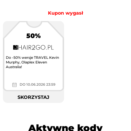
Kupon wygasł
50%
Do -50% wersje TRAVEL Kevin
Murphy, Olaplex Eleven
Australia!
DO 10.06.2026 23:59
SKORZYSTAJ
Aktywne kody