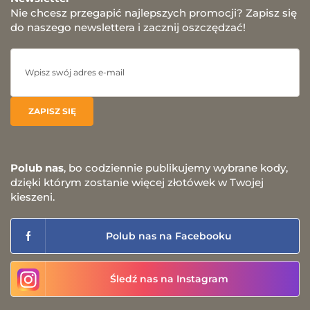
Nie chcesz przegapić najlepszych promocji? Zapisz się
do naszego newslettera i zacznij oszczędzać!
Polub nas
, bo codziennie publikujemy wybrane kody,
dzięki którym zostanie więcej złotówek w Twojej
kieszeni.
Polub nas na Facebooku
Śledź nas na Instagram