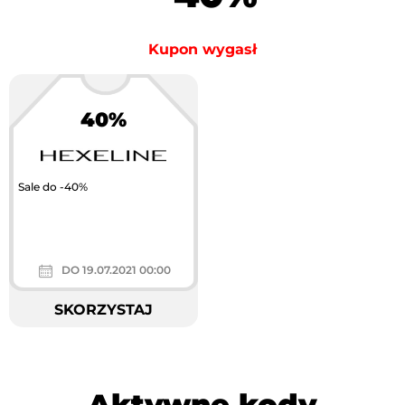
Kupon wygasł
40%
Sale do -40%
DO 19.07.2021 00:00
SKORZYSTAJ
Aktywne kody