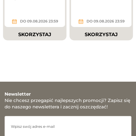
DO 09.08.2026 23:59
DO 09.08.2026 23:59
SKORZYSTAJ
SKORZYSTAJ
Newsletter
Nie chcesz przegapić najlepszych promocji? Zapisz się
do naszego newslettera i zacznij oszczędzać!