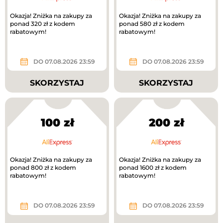
Okazja! Zniżka na zakupy za
Okazja! Zniżka na zakupy za
ponad 320 zł z kodem
ponad 580 zł z kodem
rabatowym!
rabatowym!
DO 07.08.2026 23:59
DO 07.08.2026 23:59
SKORZYSTAJ
SKORZYSTAJ
100 zł
200 zł
Okazja! Zniżka na zakupy za
Okazja! Zniżka na zakupy za
ponad 800 zł z kodem
ponad 1600 zł z kodem
rabatowym!
rabatowym!
DO 07.08.2026 23:59
DO 07.08.2026 23:59