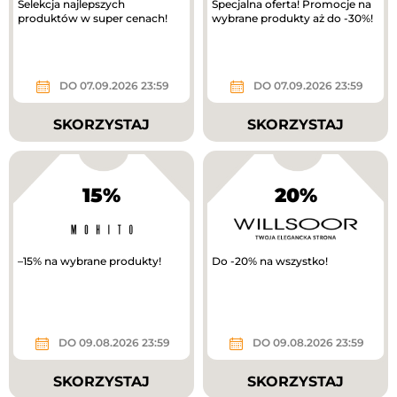
Selekcja najlepszych
Specjalna oferta! Promocje na
produktów w super cenach!
wybrane produkty aż do -30%!
DO 07.09.2026 23:59
DO 07.09.2026 23:59
SKORZYSTAJ
SKORZYSTAJ
15%
20%
–15% na wybrane produkty!
Do -20% na wszystko!
DO 09.08.2026 23:59
DO 09.08.2026 23:59
SKORZYSTAJ
SKORZYSTAJ