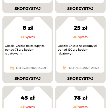
SKORZYSTAJ
SKORZYSTAJ
8 zł
25 zł
Okazja! Zniżka na zakupy za
Okazja! Zniżka na zakupy za
ponad 73 zł z kodem
ponad 190 zł z kodem
rabatowym!
rabatowym!
DO 07.08.2026 23:59
DO 07.08.2026 23:59
SKORZYSTAJ
SKORZYSTAJ
45 zł
78 zł