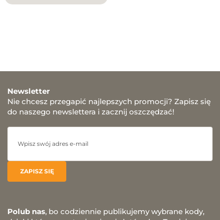
Newsletter
Nie chcesz przegapić najlepszych promocji? Zapisz się
do naszego newslettera i zacznij oszczędzać!
Polub nas
, bo codziennie publikujemy wybrane kody,