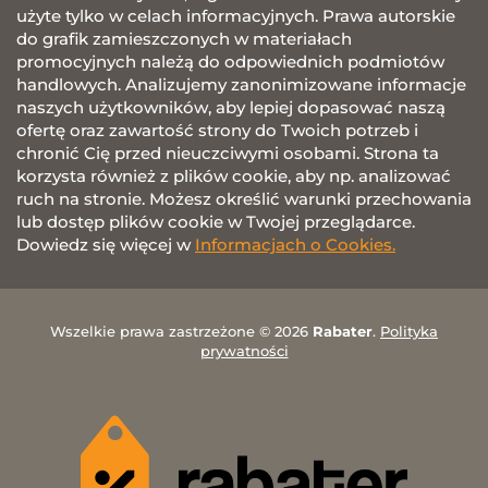
użyte tylko w celach informacyjnych. Prawa autorskie
do grafik zamieszczonych w materiałach
promocyjnych należą do odpowiednich podmiotów
handlowych. Analizujemy zanonimizowane informacje
naszych użytkowników, aby lepiej dopasować naszą
ofertę oraz zawartość strony do Twoich potrzeb i
chronić Cię przed nieuczciwymi osobami. Strona ta
korzysta również z plików cookie, aby np. analizować
ruch na stronie. Możesz określić warunki przechowania
lub dostęp plików cookie w Twojej przeglądarce.
Dowiedz się więcej w
Informacjach o Cookies.
Wszelkie prawa zastrzeżone © 2026
Rabater
.
Polityka
prywatności