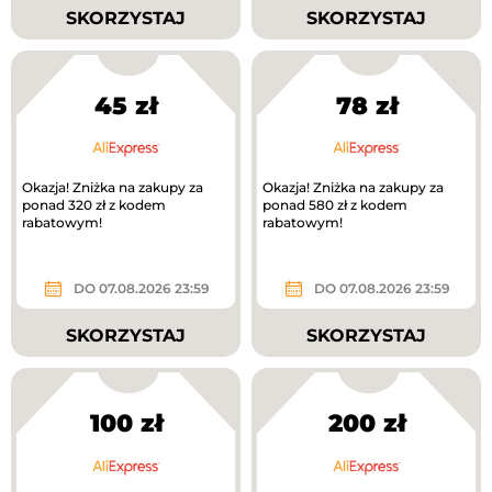
SKORZYSTAJ
SKORZYSTAJ
45 zł
78 zł
Okazja! Zniżka na zakupy za
Okazja! Zniżka na zakupy za
ponad 320 zł z kodem
ponad 580 zł z kodem
rabatowym!
rabatowym!
DO 07.08.2026 23:59
DO 07.08.2026 23:59
SKORZYSTAJ
SKORZYSTAJ
100 zł
200 zł