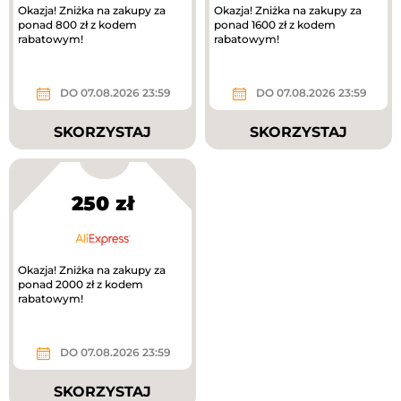
Okazja! Zniżka na zakupy za
Okazja! Zniżka na zakupy za
ponad 800 zł z kodem
ponad 1600 zł z kodem
rabatowym!
rabatowym!
DO 07.08.2026 23:59
DO 07.08.2026 23:59
SKORZYSTAJ
SKORZYSTAJ
250 zł
Okazja! Zniżka na zakupy za
ponad 2000 zł z kodem
rabatowym!
DO 07.08.2026 23:59
SKORZYSTAJ