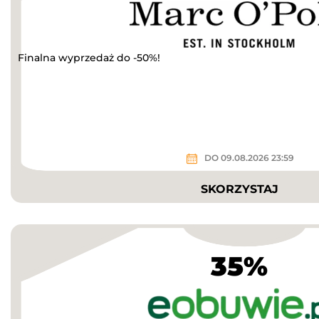
Finalna wyprzedaż do -50%!
DO 09.08.2026 23:59
SKORZYSTAJ
35%