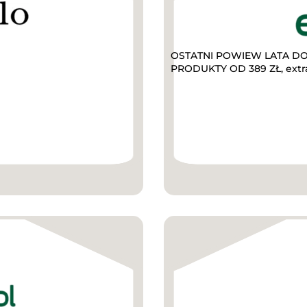
OSTATNI POWIEW LATA DO 
PRODUKTY OD 389 ZŁ, extr