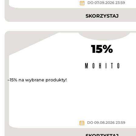
DO 07.09.2026 23:59
SKORZYSTAJ
15%
–15% na wybrane produkty!
DO 09.08.2026 23:59
SKORZYSTAJ