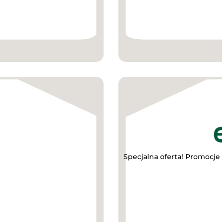
Specjalna oferta! Promocje