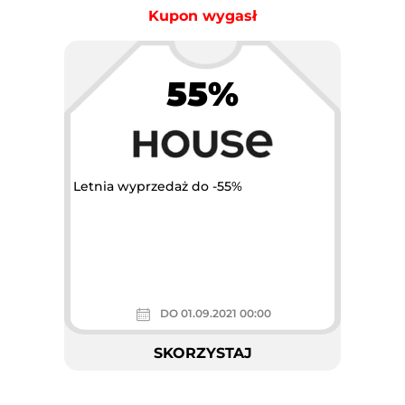
Kupon wygasł
55%
Letnia wyprzedaż do -55%
DO 01.09.2021 00:00
SKORZYSTAJ