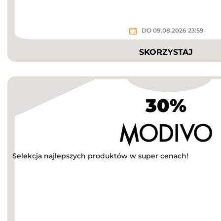
DO 09.08.2026 23:59
SKORZYSTAJ
30%
Selekcja najlepszych produktów w super cenach!