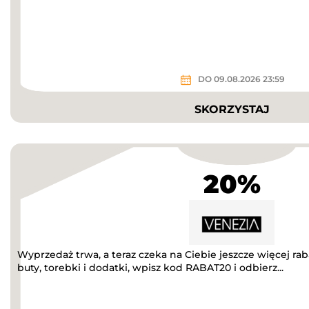
DO 09.08.2026 23:59
SKORZYSTAJ
20%
Wyprzedaż trwa, a teraz czeka na Ciebie jeszcze więcej r
buty, torebki i dodatki, wpisz kod RABAT20 i odbierz...