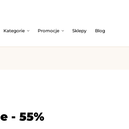
Kategorie
Promocje
Sklepy
Blog
e - 55%