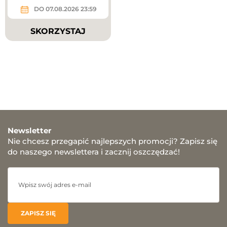
DO 07.08.2026 23:59
SKORZYSTAJ
Newsletter
Nie chcesz przegapić najlepszych promocji? Zapisz się
do naszego newslettera i zacznij oszczędzać!