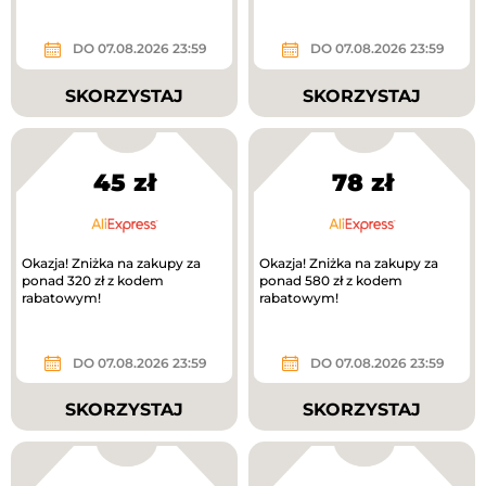
DO 07.08.2026 23:59
DO 07.08.2026 23:59
SKORZYSTAJ
SKORZYSTAJ
45 zł
78 zł
Okazja! Zniżka na zakupy za
Okazja! Zniżka na zakupy za
ponad 320 zł z kodem
ponad 580 zł z kodem
rabatowym!
rabatowym!
DO 07.08.2026 23:59
DO 07.08.2026 23:59
SKORZYSTAJ
SKORZYSTAJ