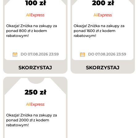
100 zł
200 zł
Okazja! Zniżka na zakupy za
Okazja! Zniżka na zakupy za
ponad 800 zł z kodem
ponad 1600 zł z kodem
rabatowym!
rabatowym!
DO 07.08.2026 23:59
DO 07.08.2026 23:59
SKORZYSTAJ
SKORZYSTAJ
250 zł
Okazja! Zniżka na zakupy za
ponad 2000 zł z kodem
rabatowym!