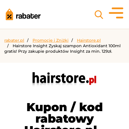
rabater.pl
Promocje i Zniżki
Hairstore.pl
Hairstore Insight Zyskaj szampon Antioxidant 100ml
gratis! Przy zakupie produktów Insight za min. 129zł.
Kupon / kod
rabatowy