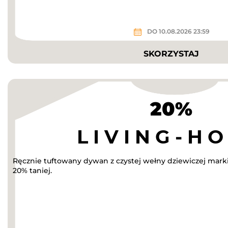
DO 10.08.2026 23:59
SKORZYSTAJ
20%
Ręcznie tuftowany dywan z czystej wełny dziewiczej mar
20% taniej.