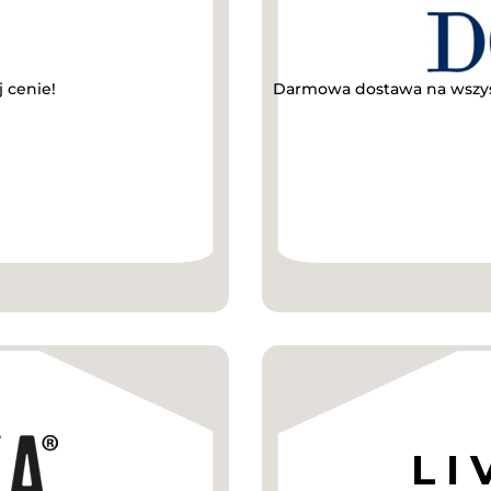
 cenie!
Darmowa dostawa na wszys