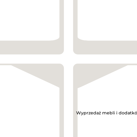
Wyprzedaż mebli i dodatkó