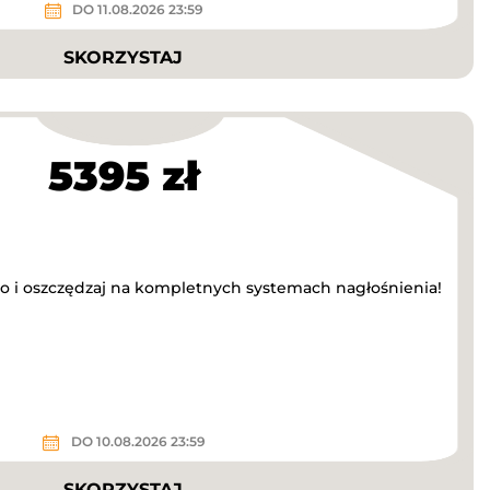
DO 11.08.2026 23:59
SKORZYSTAJ
5395 zł
o i oszczędzaj na kompletnych systemach nagłośnienia!
DO 10.08.2026 23:59
SKORZYSTAJ