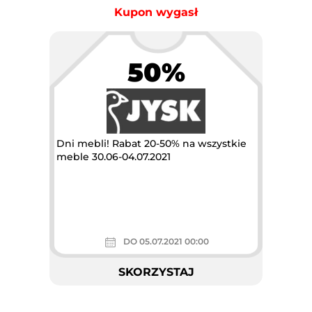
Kupon wygasł
50%
Dni mebli! Rabat 20-50% na wszystkie
meble 30.06-04.07.2021
DO 05.07.2021 00:00
SKORZYSTAJ