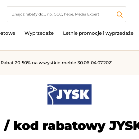
batowe
Wyprzedaże
Letnie promocje i wyprzedaże
 Rabat 20-50% na wszystkie meble 30.06-04.07.2021
 / kod rabatowy JYSK