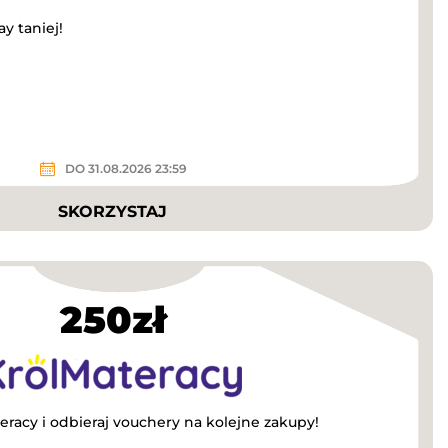
y taniej!
DO 31.08.2026 23:59
SKORZYSTAJ
250zł
eracy i odbieraj vouchery na kolejne zakupy!