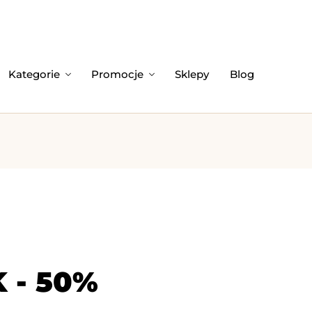
Kategorie
Promocje
Sklepy
Blog
 - 50%