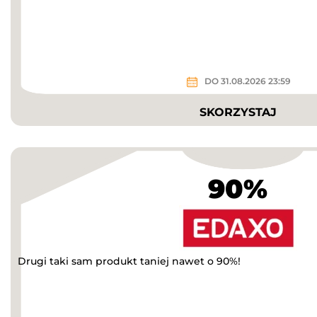
DO 31.08.2026 23:59
SKORZYSTAJ
90%
Drugi taki sam produkt taniej nawet o 90%!