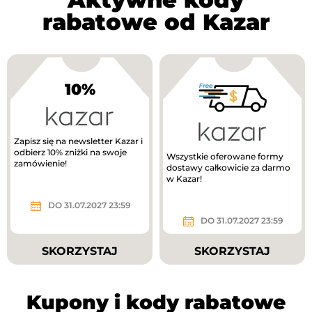
rabatowe od Kazar
10%
Zapisz się na newsletter Kazar i
odbierz 10% zniżki na swoje
Wszystkie oferowane formy
zamówienie!
dostawy całkowicie za darmo
w Kazar!
DO 31.07.2027 23:59
DO 31.07.2027 23:59
SKORZYSTAJ
SKORZYSTAJ
Kupony i kody rabatowe