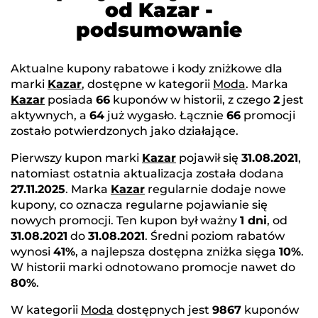
od Kazar -
podsumowanie
Aktualne kupony rabatowe i kody zniżkowe dla
marki
Kazar
, dostępne w kategorii
Moda
. Marka
Kazar
posiada
66
kuponów w historii, z czego
2
jest
aktywnych, a
64
już wygasło. Łącznie
66
promocji
zostało potwierdzonych jako działające.
Pierwszy kupon marki
Kazar
pojawił się
31.08.2021
,
natomiast ostatnia aktualizacja została dodana
27.11.2025
. Marka
Kazar
regularnie dodaje nowe
kupony, co oznacza regularne pojawianie się
nowych promocji. Ten kupon był ważny
1 dni
, od
31.08.2021
do
31.08.2021
. Średni poziom rabatów
wynosi
41%
, a najlepsza dostępna zniżka sięga
10%
.
W historii marki odnotowano promocje nawet do
80%
.
W kategorii
Moda
dostępnych jest
9867
kuponów