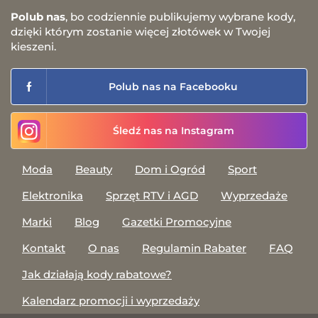
Polub nas
, bo codziennie publikujemy wybrane kody,
dzięki którym zostanie więcej złotówek w Twojej
kieszeni.
Polub nas na Facebooku
Śledź nas na Instagram
Moda
Beauty
Dom i Ogród
Sport
Elektronika
Sprzęt RTV i AGD
Wyprzedaże
Marki
Blog
Gazetki Promocyjne
Kontakt
O nas
Regulamin Rabater
FAQ
Jak działają kody rabatowe?
Kalendarz promocji i wyprzedaży