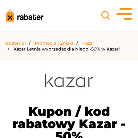
rabater.pl
Promocje i Zniżki
Kazar
Kazar Letnia wyprzedaż dla Niego -50% w Kazar!
Kupon / kod
rabatowy Kazar -
50%