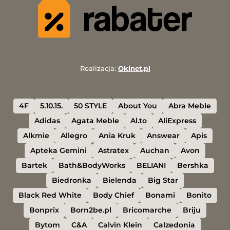
Realizacja:
Okinet.pl
4F
5.10.15.
50 STYLE
About You
Abra Meble
Adidas
Agata Meble
Al.to
AliExpress
Alkmie
Allegro
Ania Kruk
Answear
Apis
Apteka Gemini
Astratex
Auchan
Avon
Bartek
Bath&BodyWorks
BELIANI
Bershka
Biedronka
Bielenda
Big Star
Black Red White
Body Chief
Bonami
Bonito
Bonprix
Born2be.pl
Bricomarche
Briju
Bytom
C&A
Calvin Klein
Calzedonia