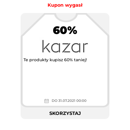
Kupon wygasł
60%
Te produkty kupisz 60% taniej!
DO 31.07.2021 00:00
SKORZYSTAJ