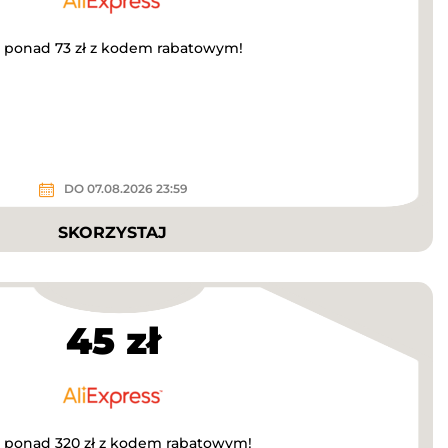
a ponad 73 zł z kodem rabatowym!
DO 07.08.2026 23:59
SKORZYSTAJ
45 zł
a ponad 320 zł z kodem rabatowym!