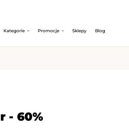
Kategorie
Promocje
Sklepy
Blog
r - 60%