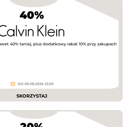
40%
awet 40% taniej, plus dodatkowy rabat 10% przy zakupach
DO 09.08.2026 23:59
SKORZYSTAJ
20%