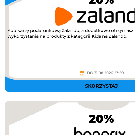
Kup kartę podarunkową Zalando, a dodatkowo otrzymasz
wykorzystania na produkty z kategorii Kids na Zalando.
DO 31.08.2026 23:59
SKORZYSTAJ
20%