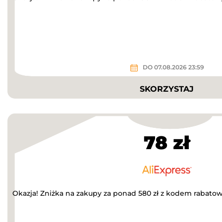
DO 07.08.2026 23:59
SKORZYSTAJ
78 zł
Okazja! Zniżka na zakupy za ponad 580 zł z kodem rabato