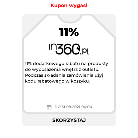
Kupon wygasł
11%
11% dodatkowego rabatu na produkty
do wyposażenia wnętrz z outletu.
Podczas składania zamówienia użyj
kodu rabatowego w koszyku.
DO 31.08.2021 00:00
SKORZYSTAJ