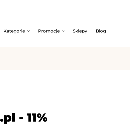
Kategorie
Promocje
Sklepy
Blog
pl - 11%