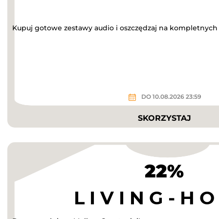
Kupuj gotowe zestawy audio i oszczędzaj na kompletnych
DO 10.08.2026 23:59
SKORZYSTAJ
22%