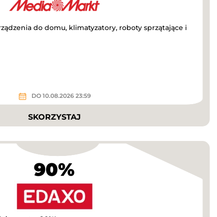
ządzenia do domu, klimatyzatory, roboty sprzątające i
DO 10.08.2026 23:59
SKORZYSTAJ
90%