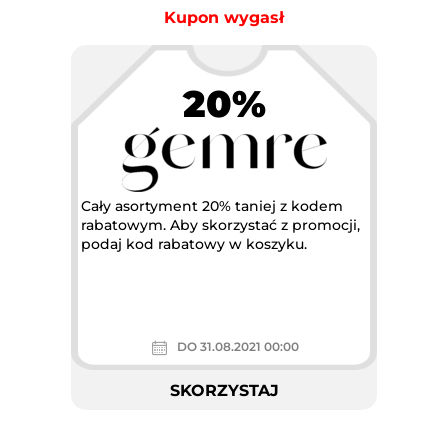
Kupon wygasł
20%
Cały asortyment 20% taniej z kodem
rabatowym. Aby skorzystać z promocji,
podaj kod rabatowy w koszyku.
DO 31.08.2021 00:00
SKORZYSTAJ