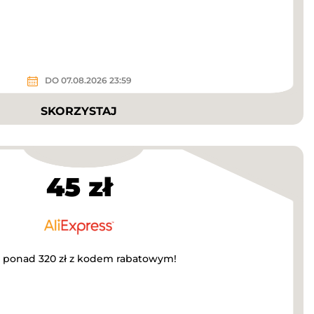
DO 07.08.2026 23:59
SKORZYSTAJ
45 zł
a ponad 320 zł z kodem rabatowym!