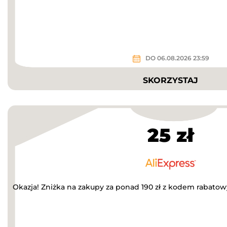
DO 06.08.2026 23:59
SKORZYSTAJ
25 zł
Okazja! Zniżka na zakupy za ponad 190 zł z kodem rabato