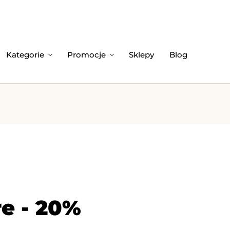
Kategorie
Promocje
Sklepy
Blog
e - 20%