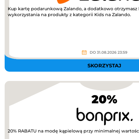
Kup kartę podarunkową Zalando, a dodatkowo otrzymasz
wykorzystania na produkty z kategorii Kids na Zalando.
DO 31.08.2026 23:59
SKORZYSTAJ
20%
20% RABATU na modę kąpielową przy minimalnej wartości 