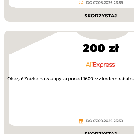
DO 07.08.2026 23:59
SKORZYSTAJ
200 zł
Okazja! Zniżka na zakupy za ponad 1600 zł z kodem rabat
DO 07.08.2026 23:59
SKORZYSTAJ