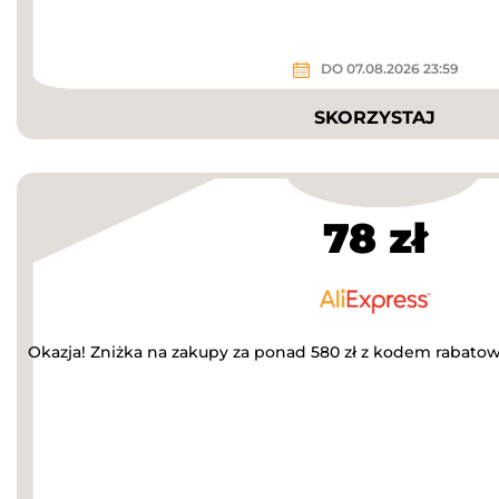
DO 07.08.2026 23:59
SKORZYSTAJ
78 zł
Okazja! Zniżka na zakupy za ponad 580 zł z kodem rabato