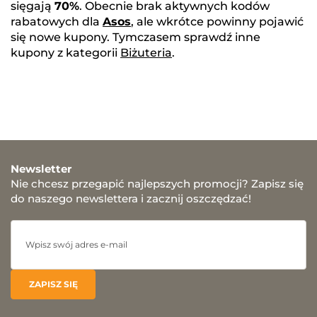
sięgają
70%
. Obecnie brak aktywnych kodów
rabatowych dla
Asos
, ale wkrótce powinny pojawić
się nowe kupony. Tymczasem sprawdź inne
kupony z kategorii
Biżuteria
.
Newsletter
Nie chcesz przegapić najlepszych promocji? Zapisz się
do naszego newslettera i zacznij oszczędzać!