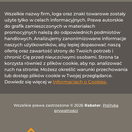
Wszelkie nazwy firm, loga oraz znaki towarowe zostały
użyte tylko w celach informacyjnych. Prawa autorskie
do grafik zamieszczonych w materiałach
promocyjnych należą do odpowiednich podmiotów
handlowych. Analizujemy zanonimizowane informacje
naszych użytkowników, aby lepiej dopasować naszą
ofertę oraz zawartość strony do Twoich potrzeb i
chronić Cię przed nieuczciwymi osobami. Strona ta
korzysta również z plików cookie, aby np. analizować
ruch na stronie. Możesz określić warunki przechowania
lub dostęp plików cookie w Twojej przeglądarce.
Dowiedz się więcej w
Informacjach o Cookies.
Wszelkie prawa zastrzeżone © 2026
Rabater
.
Polityka
prywatności