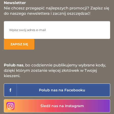
Newsletter
Nie chcesz przegapić najlepszych promocji? Zapisz się
do naszego newslettera i zacznij oszczędzać!
Polub nas
, bo codziennie publikujemy wybrane kody,
dzięki którym zostanie więcej złotówek w Twojej
kieszeni.
Polub nas na Facebooku
Śledź nas na Instagram