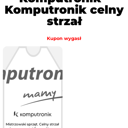
Komputronik celny
strzał
Kupon wygasł
Mistrzowski sprzęt. Celny strzał