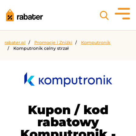
rabater.pl
Promocje i Zniżki
Komputronik
Komputronik celny strzał
Kupon / kod
rabatowy
Komputronik -