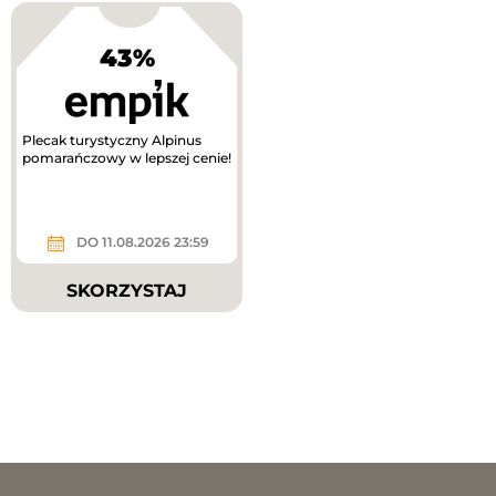
43%
Plecak turystyczny Alpinus
pomarańczowy w lepszej cenie!
DO 11.08.2026 23:59
SKORZYSTAJ