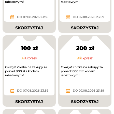
rabatowym!
rabatowym!
DO 07.08.2026 23:59
DO 07.08.2026 23:59
SKORZYSTAJ
SKORZYSTAJ
100 zł
200 zł
Okazja! Zniżka na zakupy za
Okazja! Zniżka na zakupy za
ponad 800 zł z kodem
ponad 1600 zł z kodem
rabatowym!
rabatowym!
DO 07.08.2026 23:59
DO 07.08.2026 23:59
SKORZYSTAJ
SKORZYSTAJ