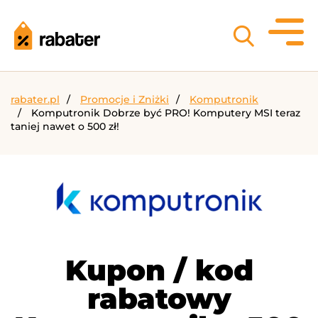
rabater.pl
Promocje i Zniżki
Komputronik
Komputronik Dobrze być PRO! Komputery MSI teraz
taniej nawet o 500 zł!
Kupon / kod
rabatowy