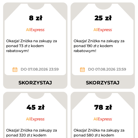
8 zł
25 zł
Okazja! Zniżka na zakupy za
Okazja! Zniżka na zakupy za
ponad 73 zł z kodem
ponad 190 zł z kodem
rabatowym!
rabatowym!
DO 07.08.2026 23:59
DO 07.08.2026 23:59
SKORZYSTAJ
SKORZYSTAJ
45 zł
78 zł
Okazja! Zniżka na zakupy za
Okazja! Zniżka na zakupy za
ponad 320 zł z kodem
ponad 580 zł z kodem