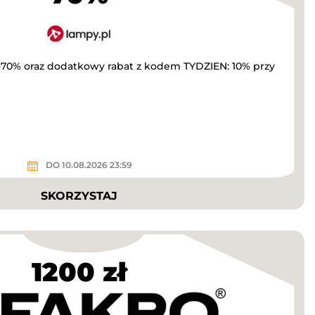
-70% oraz dodatkowy rabat z kodem TYDZIEN: 10% przy
DO 10.08.2026 23:59
SKORZYSTAJ
1200 zł