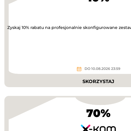
Zyskaj 10% rabatu na profesjonalnie skonfigurowane zesta
DO 10.08.2026 23:59
SKORZYSTAJ
70%