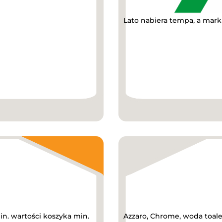
Lato nabiera tempa, a mark
in. wartości koszyka min.
Azzaro, Chrome, woda toale