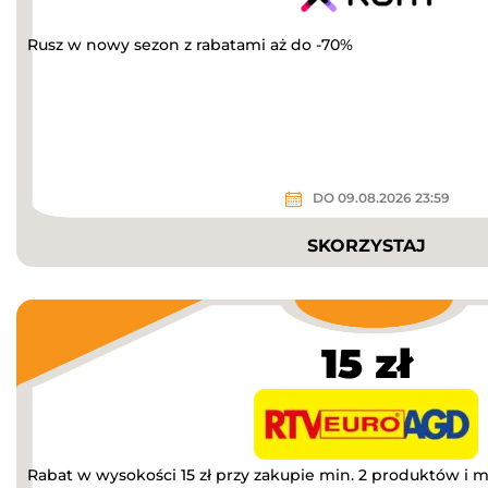
Rusz w nowy sezon z rabatami aż do -70%
DO 09.08.2026 23:59
SKORZYSTAJ
15 zł
Rabat w wysokości 15 zł przy zakupie min. 2 produktów i m