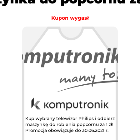
Kupon wygasł
Kup wybrany telewizor Philips i odbierz
maszynkę do robienia popcornu za 1 zł!
Promocja obowiązuje do 30.06.2021 r.