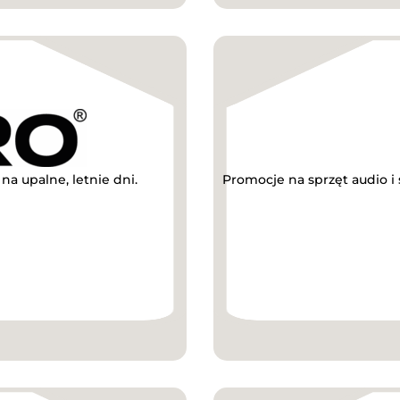
a upalne, letnie dni.
Promocje na sprzęt audio i