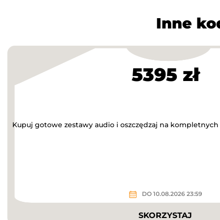
Inne ko
5395 zł
Kupuj gotowe zestawy audio i oszczędzaj na kompletnych
DO 10.08.2026 23:59
SKORZYSTAJ